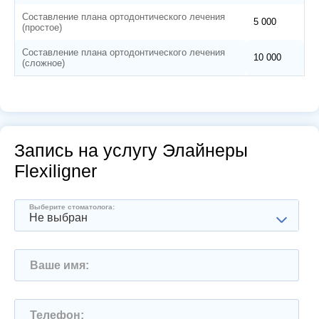
Составление плана ортодонтического лечения
5 000
(простое)
Составление плана ортодонтического лечения
10 000
(сложное)
Запись на услугу Элайнеры
Flexiligner
Выберите стоматолога:
Не выбран
Ваше имя:
Телефон: