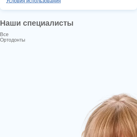
Условия использования
Наши специалисты
Все
Ортодонты