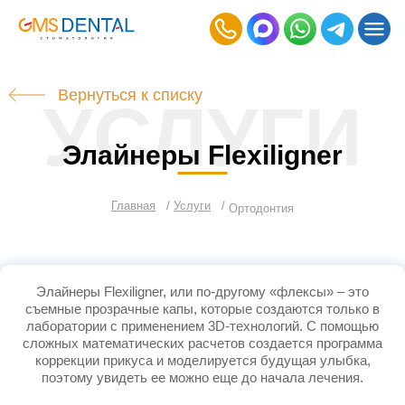
Вернуться к списку
УСЛУГИ
Элайнеры Flexiligner
Главная
Услуги
Ортодонтия
Элайнеры Flexiligner, или по-другому «флексы» – это
съемные прозрачные капы, которые создаются только в
лаборатории с применением 3D-технологий. С помощью
сложных математических расчетов создается программа
коррекции прикуса и моделируется будущая улыбка,
поэтому увидеть ее можно еще до начала лечения.