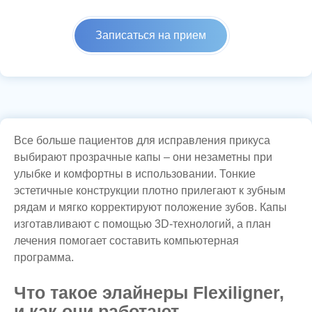
Записаться на прием
Все больше пациентов для исправления прикуса
выбирают прозрачные капы – они незаметны при
улыбке и комфортны в использовании. Тонкие
эстетичные конструкции плотно прилегают к зубным
рядам и мягко корректируют положение зубов. Капы
изготавливают с помощью 3D-технологий, а план
лечения помогает составить компьютерная
программа.
Что такое элайнеры Flexiligner,
и как они работают