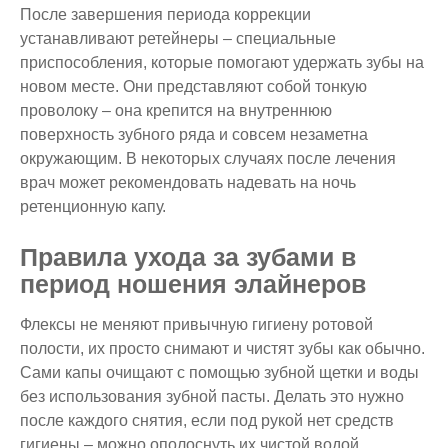
После завершения периода коррекции
устанавливают ретейнеры – специальные
приспособления, которые помогают удержать зубы на
новом месте. Они представляют собой тонкую
проволоку – она крепится на внутреннюю
поверхность зубного ряда и совсем незаметна
окружающим. В некоторых случаях после лечения
врач может рекомендовать надевать на ночь
ретенционную капу.
Правила ухода за зубами в
период ношения элайнеров
Флексы не меняют привычную гигиену ротовой
полости, их просто снимают и чистят зубы как обычно.
Сами капы очищают с помощью зубной щетки и воды
без использования зубной пасты. Делать это нужно
после каждого снятия, если под рукой нет средств
гигиены – можно ополоснуть их чистой водой.