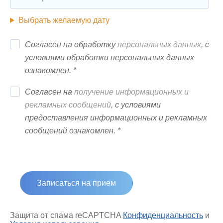
Выбрать желаемую дату
Согласен на обработку
персональных данных
, с
условиями обработки персональных данных
ознакомлен. *
Согласен на
получение информационных и
рекламных сообщений
, с условиями
предоставления информационных и рекламных
сообщений ознакомлен. *
Защита от спама reCAPTCHA
Конфиденциальность
и