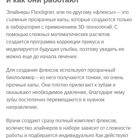
Элайнеры Flexiligner, или по-другому «флексы» – это
съемные прозрачные капы, которые создаются только
в лаборатории с применением 3D-технологий. С
помощью сложных математических расчетов
создается программа коррекции прикуса и
моделируется будущая улыбка, поэтому увидеть ее
можно еще до начала лечения.
Для создания флексов используют прозрачный
биополимер – из него получаются тонкие, но очень
прочные капы. Они плотно прилегают к зубам и
оказывают необходимое давление, благодаря чему
зубы постепенно перемещаются в нужном
направлении.
Врачи создают сразу полный комплект флексов,
количество элайнеров в наборе зависит от сложности
работы и подбирается индивидуально Как действуют