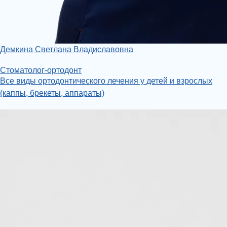
Демкина Светлана Владиславовна
Стоматолог-ортодонт
Все виды ортодонтического лечения у детей и взрослых
(каппы, брекеты, аппараты)