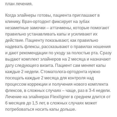
план лечения.
Когда элайнеры готовы, пациента приглашают в
клинику. Врач-ортодонт фиксирует на зубах
незаметные замочки – аттачмены, которые помогают
правильно устанавливать капы и усиливают их
действие. Пациенту показывают, как правильно
надевать флексы, рассказывают о правилах ношения
и дают рекомендации по уходу за полостью рта. Сразу
выдают комплект элайнеров на 2 месяца и назначают
дату следующего визита. Пациент сам меняет капы
каждые 2 недели. Стоматолога-ортодонта нужно
посещать каждые 2 месяца для контроля над
процессом коррекции и получения нового комплекта
флексов, в сложных случаях – чаще, раз в 3-4 недели.
Лечение на элайнерах Flexiligner в среднем длится от
6 месяцев до 1,5 лет, в сложных случаях может
потребоваться носить капы дольше.