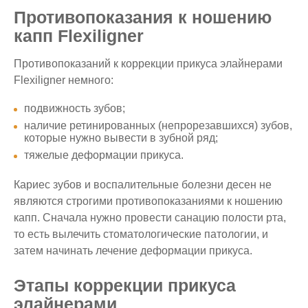
Противопоказания к ношению
капп Flexiligner
Противопоказаний к коррекции прикуса элайнерами
Flexiligner немного:
подвижность зубов;
наличие ретинированных (непрорезавшихся) зубов,
которые нужно вывести в зубной ряд;
тяжелые деформации прикуса.
Кариес зубов и воспалительные болезни десен не
являются строгими противопоказаниями к ношению
капп. Сначала нужно провести санацию полости рта,
то есть вылечить стоматологические патологии, и
затем начинать лечение деформации прикуса.
Этапы коррекции прикуса
элайнерами