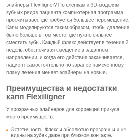
элайнеры Flexiligner? По слепкам и 3D-моделям
зубных рядов пациента компьютерная программа
просчитывает, где требуется большее перемещение.
Капы моделируются таким образом, чтобы давление
было больше в том месте, где нужно сильнее
сместить зубы. Каждый флекс действует в течение 2
недель, обеспечивая смещение в заданном
направлении, и когда его действие заканчивается,
пациент самостоятельно по заранее намеченному
плану лечения меняет элайнеры на новые.
Преимущества и недостатки
капп Flexiligner
У прозрачных элайнеров для коррекции прикуса
много преимуществ.
Эстетичность. Флексы абсолютно прозрачны и не
видны на зубах даже при близком контакте.