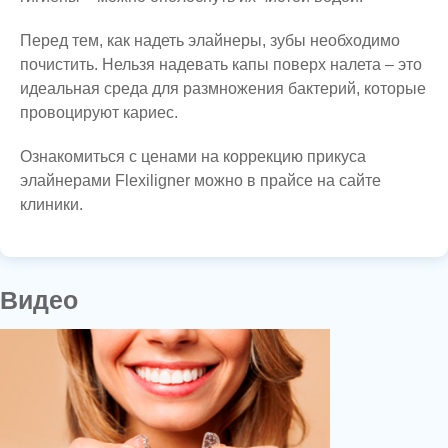
Перед тем, как надеть элайнеры, зубы необходимо
почистить. Нельзя надевать капы поверх налета – это
идеальная среда для размножения бактерий, которые
провоцируют кариес.
Ознакомиться с ценами на коррекцию прикуса
элайнерами Flexiligner можно в прайсе на сайте
клиники.
Видео