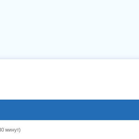
30 минут)