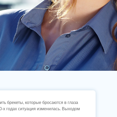
ть брекеты, которые бросаются в глаза
0-х годах ситуация изменилась. Выходом