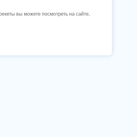
 брекеты вы можете посмотреть на сайте,