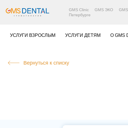
GMS Clinic
GMS ЭКО
GMS 
Петербурге
УСЛУГИ ВЗРОСЛЫМ
УСЛУГИ ДЕТЯМ
О GMS 
Вернуться к списку