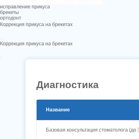
исправление прикуса
брекеты
ортодонт
Коррекция прикуса на брекетах
Видео
Коррекция прикуса на брекетах
Диагностика
Название
Базовая консультация стоматолога (до 