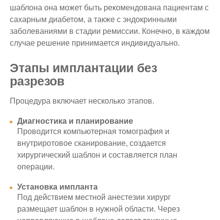
шаблона она может быть рекомендована пациентам с
сахарным диабетом, а также с эндокринными
заболеваниями в стадии ремиссии. Конечно, в каждом
случае решение принимается индивидуально.
Этапы имплантации без
разрезов
Процедура включает несколько этапов.
Диагностика и планирование
Проводится компьютерная томография и
внутриротовое сканирование, создается
хирургический шаблон и составляется план
операции.
Установка импланта
Под действием местной анестезии хирург
размещает шаблон в нужной области. Через