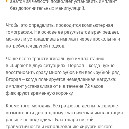
анатомия челюсти позволяет установить имплант
без дополнительных манипуляций.
Чтобы это определить, проводится компьютерная
томография. На основе ее результатов врач решает,
можно ли устанавливать имплант через проколы или
потребуется другой подход.
Чаще всего трансгингивальную имплантацию
выбирают в двух ситуациях. Первая – когда нужно
восстановить сразу много зубов или весь зубной ряд.
Вторая – когда планируется немедленная нагрузка:
имплант устанавливают и в течение 72 часов
фиксируют временную коронку.
Кроме того, методика без разрезов десны расширяет
возможности для тех, кому классическая имплантация
раньше не подходила. Благодаря низкой
травматичности и использованию хирургического