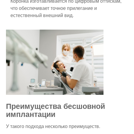
Коронка изготавливается по цифровым оттискам,
что обеспечивает точное прилегание и
естественный внешний вид.
Преимущества бесшовной
имплантации
У такого подхода несколько преимуществ.