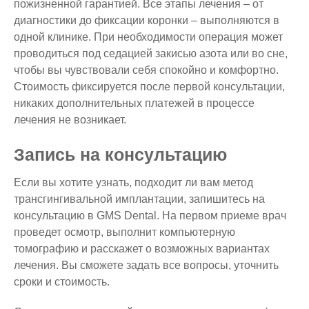
пожизненной гарантией. Все этапы лечения – от
диагностики до фиксации коронки – выполняются в
одной клинике. При необходимости операция может
проводиться под седацией закисью азота или во сне,
чтобы вы чувствовали себя спокойно и комфортно.
Стоимость фиксируется после первой консультации,
никаких дополнительных платежей в процессе
лечения не возникает.
Запись на консультацию
Если вы хотите узнать, подходит ли вам метод
трансгингивальной имплантации, запишитесь на
консультацию в GMS Dental. На первом приеме врач
проведет осмотр, выполнит компьютерную
томографию и расскажет о возможных вариантах
лечения. Вы сможете задать все вопросы, уточнить
сроки и стоимость.