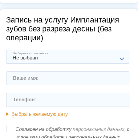
Запись на услугу Имплантация
зубов без разреза десны (без
операции)
Выберите стоматолога:
Не выбран
Ваше имя:
Телефон:
Выбрать желаемую дату
Согласен на обработку
персональных данных
, с
условиями обработки персональных данных