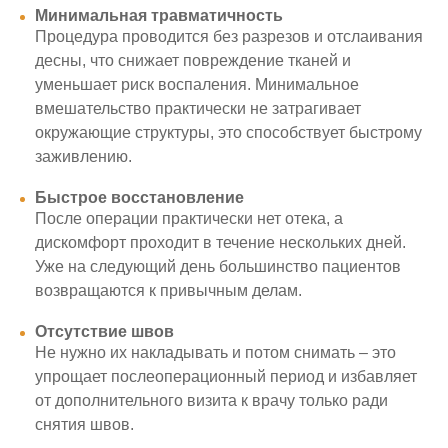
Минимальная травматичность
Процедура проводится без разрезов и отслаивания
десны, что снижает повреждение тканей и
уменьшает риск воспаления. Минимальное
вмешательство практически не затрагивает
окружающие структуры, это способствует быстрому
заживлению.
Быстрое восстановление
После операции практически нет отека, а
дискомфорт проходит в течение нескольких дней.
Уже на следующий день большинство пациентов
возвращаются к привычным делам.
Отсутствие швов
Не нужно их накладывать и потом снимать – это
упрощает послеоперационный период и избавляет
от дополнительного визита к врачу только ради
снятия швов.