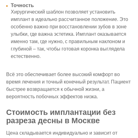
Точность
Хирургический шаблон позволяет установить
имплант в идеально рассчитанное положение. Это
особенно важно при восстановлении зубов в зоне
улыбки, где важна эстетика. Имплант оказывается
именно там, где нужно, с правильным наклоном и
глубиной – так, чтобы готовая коронка выглядела
естественно.
Всё это обеспечивает более высокий комфорт во
время лечения и точный конечный результат. Пациент
быстрее возвращается к обычной жизни, а
вероятность побочных эффектов низка.
Стоимость имплантации без
разреза десны в Москве
Цена складывается индивидуально и зависит от