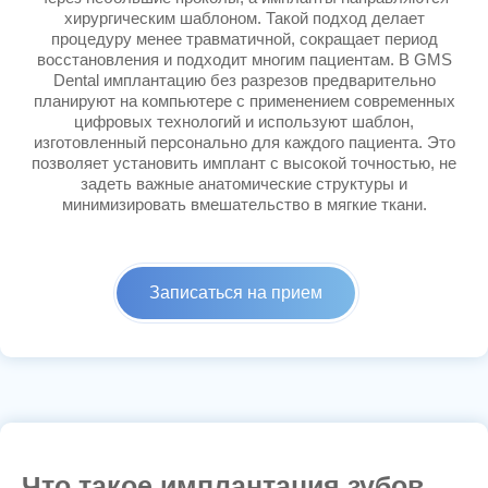
хирургическим шаблоном. Такой подход делает
процедуру менее травматичной, сокращает период
восстановления и подходит многим пациентам. В GMS
Dental имплантацию без разрезов предварительно
планируют на компьютере с применением современных
цифровых технологий и используют шаблон,
изготовленный персонально для каждого пациента. Это
позволяет установить имплант с высокой точностью, не
задеть важные анатомические структуры и
минимизировать вмешательство в мягкие ткани.
Записаться на прием
Что такое имплантация зубов