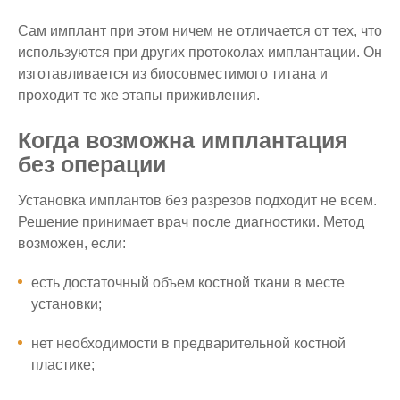
Сам имплант при этом ничем не отличается от тех, что
используются при других протоколах имплантации. Он
изготавливается из биосовместимого титана и
проходит те же этапы приживления.
Когда возможна имплантация
без операции
Установка имплантов без разрезов подходит не всем.
Решение принимает врач после диагностики. Метод
возможен, если:
есть достаточный объем костной ткани в месте
установки;
нет необходимости в предварительной костной
пластике;