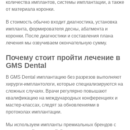
количества имплантов, системы имплантации, а также
от материала коронки.
В стоимость обычно входит диагностика, установка
импланта, формирователя десны, абатмента и
коронки. После диагностики и составления плана
лечения мы озвучиваем окончательную сумму.
Почему стоит пройти лечение в
GMS Dental
В GMS Dental имплантацию без разрезов выполняют
хирурги-имплантологи, которые специализируются на
сложных случаях. Врачи регулярно повышают
квалификацию на международных конференциях и
мастер-классах, следят за обновлениями в
протоколах имплантации.
Мы используем импланты премиальных брендов с