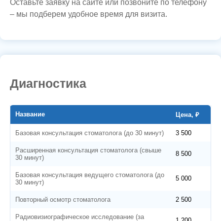
Оставьте заявку на сайте или позвоните по телефону
– мы подберем удобное время для визита.
Диагностика
Название
Цена, ₽
Базовая консультация стоматолога (до 30 минут)
3 500
Расширенная консультация стоматолога (свыше
8 500
30 минут)
Базовая консультация ведущего стоматолога (до
5 000
30 минут)
Повторный осмотр стоматолога
2 500
Радиовизиографическое исследование (за
1 200