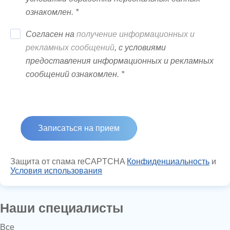
ознакомлен. *
Согласен на
получение информационных и
рекламных сообщений
, с условиями
предоставления информационных и рекламных
сообщений ознакомлен. *
Защита от спама reCAPTCHA
Конфиденциальность
и
Условия использования
Наши специалисты
Все