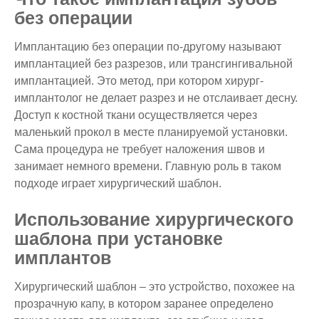
без операции
Имплантацию без операции по-другому называют
имплантацией без разрезов, или трансгингивальной
имплантацией. Это метод, при котором хирург-
имплантолог не делает разрез и не отслаивает десну.
Доступ к костной ткани осуществляется через
маленький прокол в месте планируемой установки.
Сама процедура не требует наложения швов и
занимает немного времени. Главную роль в таком
подходе играет хирургический шаблон.
Использование хирургического
шаблона при установке
имплантов
Хирургический шаблон – это устройство, похожее на
прозрачную капу, в котором заранее определено