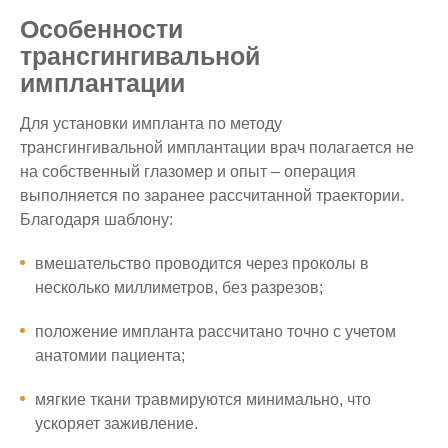
Особенности
трансгингивальной
имплантации
Для установки импланта по методу
трансгингивальной имплантации врач полагается не
на собственный глазомер и опыт – операция
выполняется по заранее рассчитанной траектории.
Благодаря шаблону:
вмешательство проводится через проколы в
несколько миллиметров, без разрезов;
положение импланта рассчитано точно с учетом
анатомии пациента;
мягкие ткани травмируются минимально, что
ускоряет заживление.