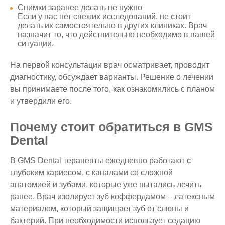
Снимки заранее делать не нужно
Если у вас нет свежих исследований, не стоит
делать их самостоятельно в других клиниках. Врач
назначит то, что действительно необходимо в вашей
ситуации.
На первой консультации врач осматривает, проводит
диагностику, обсуждает варианты. Решение о лечении
вы принимаете после того, как ознакомились с планом
и утвердили его.
Почему стоит обратиться в GMS
Dental
В GMS Dental терапевты ежедневно работают с
глубоким кариесом, с каналами со сложной
анатомией и зубами, которые уже пытались лечить
ранее. Врач изолирует зуб коффердамом – латексным
материалом, который защищает зуб от слюны и
бактерий. При необходимости использует седацию