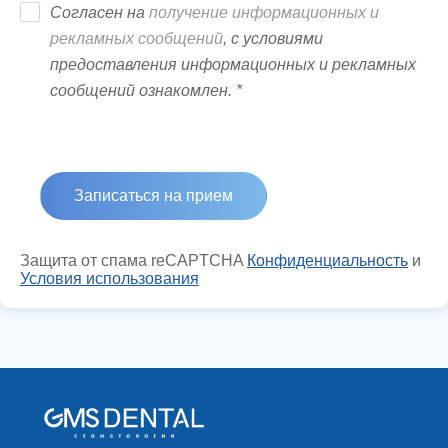
Согласен на
получение информационных и
рекламных сообщений
, с условиями
предоставления информационных и рекламных
сообщений ознакомлен. *
Защита от спама reCAPTCHA
Конфиденциальность
и
Условия использования