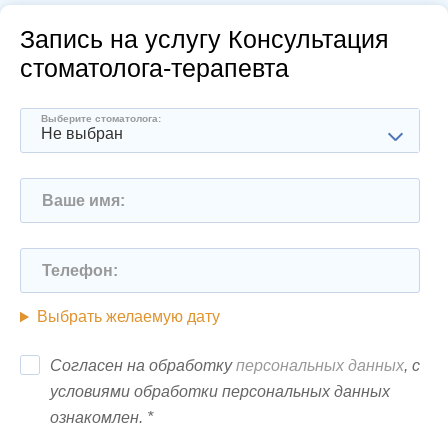
Запись на услугу Консультация
стоматолога‑терапевта
Выберите стоматолога:
Не выбран
Ваше имя:
Телефон:
Выбрать желаемую дату
Согласен на обработку
персональных данных
, с
условиями обработки персональных данных
ознакомлен. *