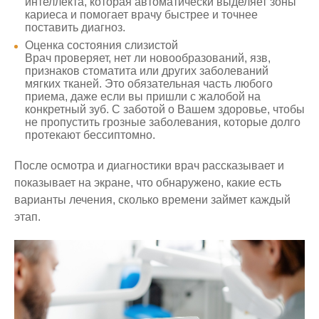
интеллекта, которая автоматически выделяет зоны
кариеса и помогает врачу быстрее и точнее
поставить диагноз.
Оценка состояния слизистой
Врач проверяет, нет ли новообразований, язв,
признаков стоматита или других заболеваний
мягких тканей. Это обязательная часть любого
приема, даже если вы пришли с жалобой на
конкретный зуб. С заботой о Вашем здоровье, чтобы
не пропустить грозные заболевания, которые долго
протекают бессиптомно.
После осмотра и диагностики врач рассказывает и
показывает на экране, что обнаружено, какие есть
варианты лечения, сколько времени займет каждый
этап.