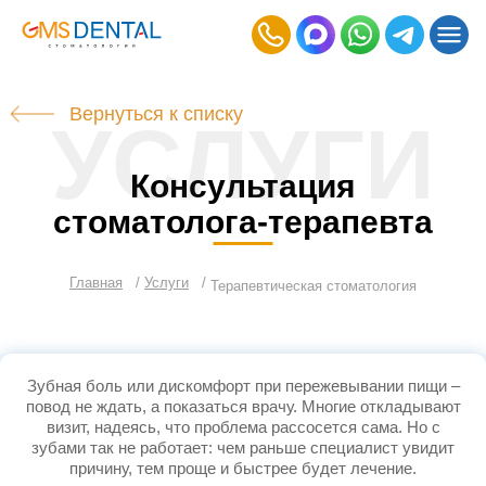
Вернуться к списку
УСЛУГИ
Консультация
стоматолога‑терапевта
Главная
Услуги
Терапевтическая стоматология
Зубная боль или дискомфорт при пережевывании пищи –
повод не ждать, а показаться врачу. Многие откладывают
визит, надеясь, что проблема рассосется сама. Но с
зубами так не работает: чем раньше специалист увидит
причину, тем проще и быстрее будет лечение.