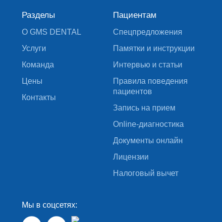
Разделы
Пациентам
О GMS DENTAL
Спецпредложения
Услуги
Памятки и инструкции
Команда
Интервью и статьи
Цены
Правила поведения
пациентов
Контакты
Запись на прием
Online-диагностика
Документы онлайн
Лицензии
Налоговый вычет
Мы в соцсетях: