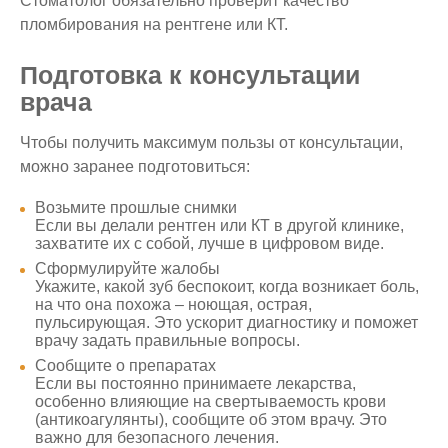
Стоматолог обязательно проверит качество
пломбирования на рентгене или КТ.
Подготовка к консультации
врача
Чтобы получить максимум пользы от консультации,
можно заранее подготовиться:
Возьмите прошлые снимки
Если вы делали рентген или КТ в другой клинике,
захватите их с собой, лучше в цифровом виде.
Сформулируйте жалобы
Укажите, какой зуб беспокоит, когда возникает боль,
на что она похожа – ноющая, острая,
пульсирующая. Это ускорит диагностику и поможет
врачу задать правильные вопросы.
Сообщите о препаратах
Если вы постоянно принимаете лекарства,
особенно влияющие на свертываемость крови
(антикоагулянты), сообщите об этом врачу. Это
важно для безопасного лечения.