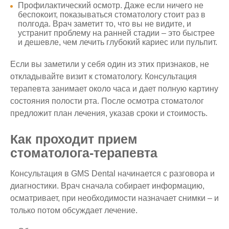
Профилактический осмотр. Даже если ничего не
беспокоит, показываться стоматологу стоит раз в
полгода. Врач заметит то, что вы не видите, и
устранит проблему на ранней стадии – это быстрее
и дешевле, чем лечить глубокий кариес или пульпит.
Если вы заметили у себя один из этих признаков, не
откладывайте визит к стоматологу. Консультация
терапевта занимает около часа и дает полную картину
состояния полости рта. После осмотра стоматолог
предложит план лечения, указав сроки и стоимость.
Как проходит прием
стоматолога‑терапевта
Консультация в GMS Dental начинается с разговора и
диагностики. Врач сначала собирает информацию,
осматривает, при необходимости назначает снимки – и
только потом обсуждает лечение.