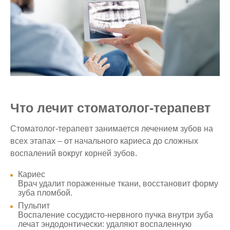
Что лечит стоматолог‑терапевт
Стоматолог-терапевт занимается лечением зубов на
всех этапах – от начального кариеса до сложных
воспалений вокруг корней зубов.
Кариес
Врач удалит пораженные ткани, восстановит форму
зуба пломбой.
Пульпит
Воспаление сосудисто-нервного пучка внутри зуба
лечат эндодонтически: удаляют воспаленную