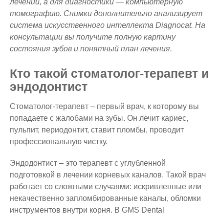
лечении, а для диагностики — компьютерную
томографию. Снимки дополнительно анализирует
система искусственного интеллекта Diagnocat. На
консультации вы получите полную картину
состояния зубов и понятный план лечения.
Кто такой стоматолог‑терапевт и
эндодонтист
Стоматолог-терапевт – первый врач, к которому вы
попадаете с жалобами на зубы. Он лечит кариес,
пульпит, периодонтит, ставит пломбы, проводит
профессиональную чистку.
Эндодонтист – это терапевт с углубленной
подготовкой в лечении корневых каналов. Такой врач
работает со сложными случаями: искривленные или
некачественно запломбированные каналы, обломки
инструментов внутри корня. В GMS Dental