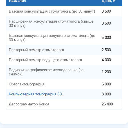
Название
Цена, ₽
Базовая консультация стоматолога (до 30 минут)
3 500
Расширенная консультация стоматолога (свыше
8 500
30 минут)
Базовая консультация ведущего стоматолога (до
5 000
30 минут)
Повторный осмотр стоматолога
2 500
Повторный осмотр ведущего стоматолога
4 000
Радиовизиографическое исследование (за
1 200
снимок)
Ортопантомография
6 000
Компьютерная томография 3D
8 000
Депрограмматор Коиса
26 400