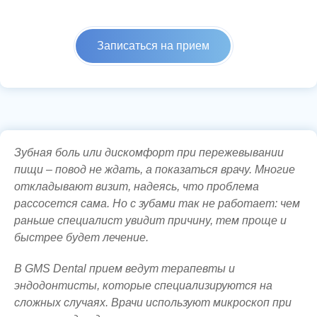
Записаться на прием
Зубная боль или дискомфорт при пережевывании
пищи – повод не ждать, а показаться врачу. Многие
откладывают визит, надеясь, что проблема
рассосется сама. Но с зубами так не работает: чем
раньше специалист увидит причину, тем проще и
быстрее будет лечение.
В GMS Dental прием ведут терапевты и
эндодонтисты, которые специализируются на
сложных случаях. Врачи используют микроскоп при