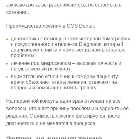
закисью азота: вы расслабляетесь, но остаетесь в
сознании.
Преимущества лечения в GMS Dental:
диагностика с помощью компьютерной томографии
и искусственного интеллекта Diagnocat, который
анализирует снимки и помогает выявить скрытые
проблемы;
лечение под микроскопом – высокая точность и
предсказуемый результат;
внимательное отношение к каждому пациенту:
врачи объясняют этапы лечения, отвечают на
вопросы и помогают снизить тревогу.
На первичной консультации врач отвечает на все
вопросы, уточняет причину проблемы и варианты ее
решения. Стоимость лечения фиксируется после
диагностики и не меняется в процессе.