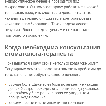
эндодонтическое лечение проводится под
микроскопом. Он помогает врачу работать с высокой
точностью: находить сложные и дополнительные
каналы, тщательно очищать их и контролировать
качество пломбирования. Такой подход делает
результат более предсказуемым и снижает риск
повторного воспаления.
Когда необходима консультация
стоматолога‑терапевта
Показываться врачу стоит не только когда уже болит.
Регулярные осмотры помогают заметить проблемы до
того, как они потребуют сложного лечения.
Зубная боль. Даже если боль возникает не каждый
день и быстро проходит, она почти всегда указывает
на проблему. Чем раньше врач ее увидит, тем
проще будет лечение.
Кариес. Белые или темные пятна на эмали,