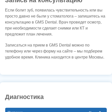
Запись на консультацию
Если болит зуб, появилась чувствительность или вы
просто давно не были у стоматолога – запишитесь на
консультацию в GMS Dental. Врач проведет осмотр,
при необходимости сделает снимки или КТ и
предложит план лечения.
Записаться на прием в GMS Dental можно по
телефону или через форму на сайте – мы подберем
удобное время. Клиника находится в центре Москвы.
Диагностика