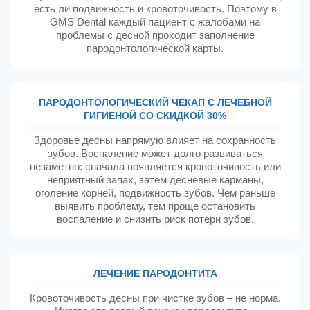
есть ли подвижность и кровоточивость. Поэтому в
GMS Dental каждый пациент с жалобами на
проблемы с десной проходит заполнение
пародонтологической карты.
ПАРОДОНТОЛОГИЧЕСКИЙ ЧЕКАП С ЛЕЧЕБНОЙ
ГИГИЕНОЙ СО СКИДКОЙ 30%
Здоровье десны напрямую влияет на сохранность
зубов. Воспаление может долго развиваться
незаметно: сначала появляется кровоточивость или
неприятный запах, затем десневые карманы,
оголение корней, подвижность зубов. Чем раньше
выявить проблему, тем проще остановить
воспаление и снизить риск потери зубов.
ЛЕЧЕНИЕ ПАРОДОНТИТА
Кровоточивость десны при чистке зубов – не норма.