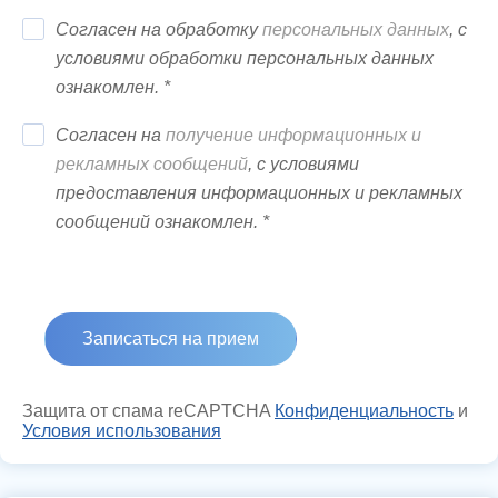
Согласен на обработку
персональных данных
, с
условиями обработки персональных данных
ознакомлен. *
Согласен на
получение информационных и
рекламных сообщений
, с условиями
предоставления информационных и рекламных
сообщений ознакомлен. *
Защита от спама reCAPTCHA
Конфиденциальность
и
Условия использования