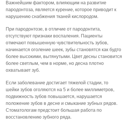
Важнейшим фактором, влияющим на развитие
пародонтоза, является курение, которое приводит к
нарушению снабжения тканей кислородом.
При пародонтозе, в отличие от пародонтита,
отсутствуют признаки воспаления. Пациенты
отмечают повышенную чувствительность зубов,
начинается оголение шеек, зубы становятся как будто
более высокими, вытянутыми. Цвет десны становится
более светлым, чем в норме, но десна плотно
охватывает зуб.
Если заболевание достигает тяжелой стадии, то
шейки зубов оголяются на 5 и более миллиметров,
подвижность зубов повышается, нарушается
положение зубов в десне и смыкание зубных рядов.
Стоматологам предстоит большая работа по
восстановлению зубного ряда.