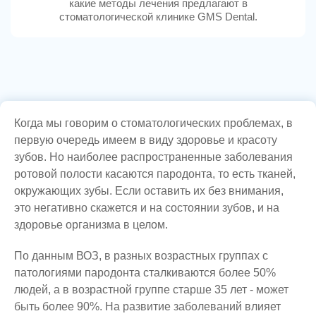
какие методы лечения предлагают в
стоматологической клинике GMS Dental.
Когда мы говорим о стоматологических проблемах, в
первую очередь имеем в виду здоровье и красоту
зубов. Но наиболее распространенные заболевания
ротовой полости касаются пародонта, то есть тканей,
окружающих зубы. Если оставить их без внимания,
это негативно скажется и на состоянии зубов, и на
здоровье организма в целом.
По данным ВОЗ, в разных возрастных группах с
патологиями пародонта сталкиваются более 50%
людей, а в возрастной группе старше 35 лет - может
быть более 90%. На развитие заболеваний влияет