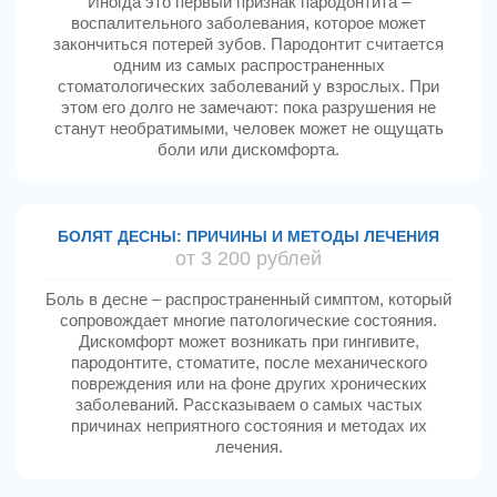
Иногда это первый признак пародонтита –
воспалительного заболевания, которое может
закончиться потерей зубов. Пародонтит считается
одним из самых распространенных
стоматологических заболеваний у взрослых. При
этом его долго не замечают: пока разрушения не
станут необратимыми, человек может не ощущать
боли или дискомфорта.
БОЛЯТ ДЕСНЫ: ПРИЧИНЫ И МЕТОДЫ ЛЕЧЕНИЯ
от 3 200 рублей
Боль в десне – распространенный симптом, который
сопровождает многие патологические состояния.
Дискомфорт может возникать при гингивите,
пародонтите, стоматите, после механического
повреждения или на фоне других хронических
заболеваний. Рассказываем о самых частых
причинах неприятного состояния и методах их
лечения.