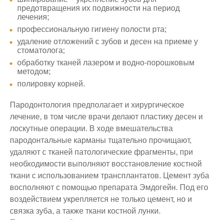
предотвращения их подвижности на период
лечения;
профессиональную гигиену полости рта;
удаление отложений с зубов и десен на приеме у
стоматолога;
обработку тканей лазером и водно-порошковым
методом;
полировку корней.
Пародонтология предполагает и хирургическое
лечение, в том числе врачи делают пластику десен и
лоскутные операции. В ходе вмешательства
пародонтальные карманы тщательно прочищают,
удаляют с тканей патологические фрагменты, при
необходимости выполняют восстановление костной
ткани с использованием трансплантатов. Цемент зуба
восполняют с помощью препарата Эмдогейн. Под его
воздействием укрепляется не только цемент, но и
связка зуба, а также ткани костной лунки.