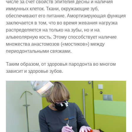
числе за счет свойств эпителия десны и наличия
иммунных клеток. Ткани, окружающие зуб,
обеспечивают его питание. Амортизирующая функция
заключается в том, что во время жевания нагрузка
распределяется на только на зубы, но и на
альвеолярную кость. Этому способствует наличие
множества анастомозов («мостиков») между
периодонтальными связками.
Таким образом, от здоровья пародонта во многом
зависит и здоровье зубов.