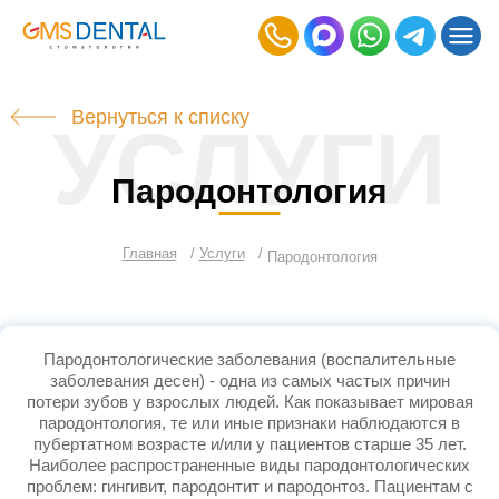
Вернуться к списку
УСЛУГИ
Пародонтология
Главная
Услуги
Пародонтология
Пародонтологические заболевания (воспалительные
заболевания десен) - одна из самых частых причин
потери зубов у взрослых людей. Как показывает мировая
пародонтология, те или иные признаки наблюдаются в
пубертатном возрасте и/или у пациентов старше 35 лет.
Наиболее распространенные виды пародонтологических
проблем: гингивит, пародонтит и пародонтоз. Пациентам с