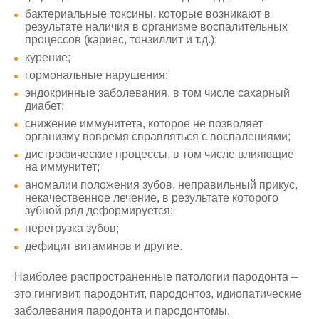
бактериальные токсины, которые возникают в
результате наличия в организме воспалительных
процессов (кариес, тонзиллит и т.д.);
курение;
гормональные нарушения;
эндокринные заболевания, в том числе сахарный
диабет;
снижение иммунитета, которое не позволяет
организму вовремя справляться с воспалениями;
дистрофические процессы, в том числе влияющие
на иммунитет;
аномалии положения зубов, неправильный прикус,
некачественное лечение, в результате которого
зубной ряд деформируется;
перегрузка зубов;
дефицит витаминов и другие.
Наиболее распространенные патологии пародонта –
это гингивит, пародонтит, пародонтоз, идиопатические
заболевания пародонта и пародонтомы.