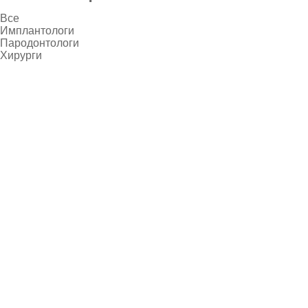
Все
Имплантологи
Пародонтологи
Хирурги