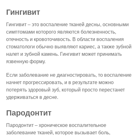
Гингивит
Гингивит – это воспаление тканей десны, основными
симптомами которого являются болезненность,
отечность и кровоточивость. В области воспаления
стоматологи обычно выявляют кариес, а также зубной
налет и зубной камень. Гингивит может принимать
язвенную форму.
Если заболевание не диагностировать, то воспаление
начнет прогрессировать, и в результате можно
потерять здоровый зуб, который просто перестанет
удерживаться в десне.
Пародонтит
Пародонтит – хроническое воспалительное
заболевание тканей, которое вызывает боль,