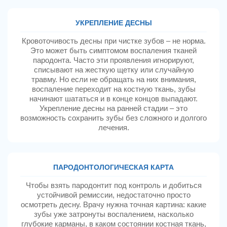
УКРЕПЛЕНИЕ ДЕСНЫ
Кровоточивость десны при чистке зубов – не норма.
Это может быть симптомом воспаления тканей
пародонта. Часто эти проявления игнорируют,
списывают на жесткую щетку или случайную
травму. Но если не обращать на них внимания,
воспаление переходит на костную ткань, зубы
начинают шататься и в конце концов выпадают.
Укрепление десны на ранней стадии – это
возможность сохранить зубы без сложного и долгого
лечения.
ПАРОДОНТОЛОГИЧЕСКАЯ КАРТА
Чтобы взять пародонтит под контроль и добиться
устойчивой ремиссии, недостаточно просто
осмотреть десну. Врачу нужна точная картина: какие
зубы уже затронуты воспалением, насколько
глубокие карманы, в каком состоянии костная ткань,