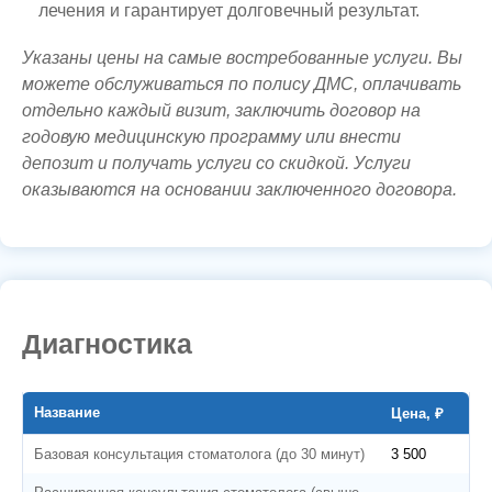
лечения и гарантирует долговечный результат.
Указаны цены на самые востребованные услуги. Вы
можете обслуживаться по полису ДМС, оплачивать
отдельно каждый визит, заключить договор на
годовую медицинскую программу или внести
депозит и получать услуги со скидкой. Услуги
оказываются на основании заключенного договора.
Диагностика
Название
Цена, ₽
Базовая консультация стоматолога (до 30 минут)
3 500