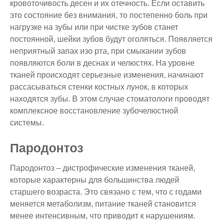
кровоточивость десен и их отечность. Если оставить
это состояние без внимания, то постепенно боль при
нагрузке на зубы или при чистке зубов станет
постоянной, шейки зубов будут оголяться. Появляется
неприятный запах изо рта, при смыкании зубов
появляются боли в деснах и челюстях. На уровне
тканей происходят серьезные изменения, начинают
рассасываться стенки костных лунок, в которых
находятся зубы. В этом случае стоматологи проводят
комплексное восстановление зубочелюстной
системы.
Пародонтоз
Пародонтоз – дистрофические изменения тканей,
которые характерны для большинства людей
старшего возраста. Это связано с тем, что с годами
меняется метаболизм, питание тканей становится
менее интенсивным, что приводит к нарушениям.