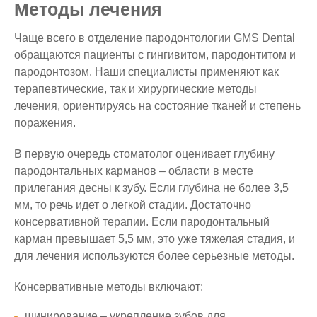
Методы лечения
Чаще всего в отделение пародонтологии GMS Dental
обращаются пациенты с гингивитом, пародонтитом и
пародонтозом. Наши специалисты применяют как
терапевтические, так и хирургические методы
лечения, ориентируясь на состояние тканей и степень
поражения.
В первую очередь стоматолог оценивает глубину
пародонтальных карманов – области в месте
прилегания десны к зубу. Если глубина не более 3,5
мм, то речь идет о легкой стадии. Достаточно
консервативной терапии. Если пародонтальный
карман превышает 5,5 мм, это уже тяжелая стадия, и
для лечения используются более серьезные методы.
Консервативные методы включают:
шинирование – укрепление зубов для