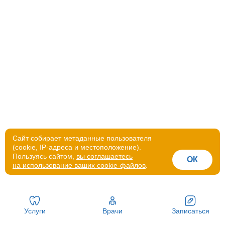
Сайт собирает метаданные пользователя
(cookie, IP-адреса и местоположение).
Пользуясь сайтом,
вы соглашаетесь
ОК
на использование ваших cookie-файлов
.
Услуги
Врачи
Записаться