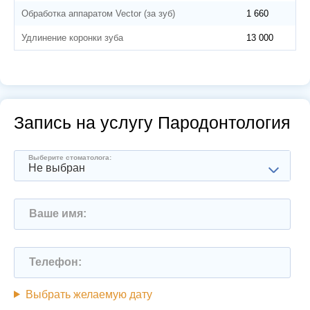
Обработка аппаратом Vector (за зуб)
1 660
Удлинение коронки зуба
13 000
Запись на услугу Пародонтология
Выберите стоматолога:
Не выбран
Ваше имя:
Телефон:
Выбрать желаемую дату