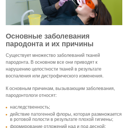
Основные заболевания
пародонта и их причины
Существует множество заболеваний тканей
пародонта. В основном все они приводят к
нарушению целостности тканей в результате
воспаления или дистрофического изменения.
К основным причинам, вызывающим заболевания,
пародонтологи относят:
наследственность;
действие патогенной флоры, которая размножается
в ротовой полости в результате плохой гигиены;
формирование отложений над и под десной;