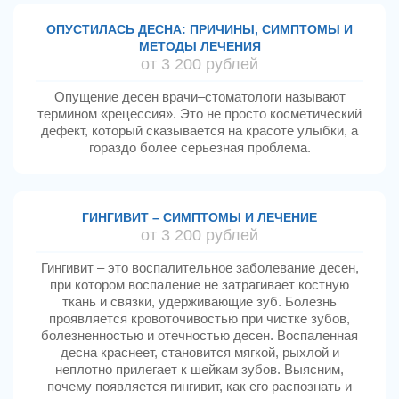
ОПУСТИЛАСЬ ДЕСНА: ПРИЧИНЫ, СИМПТОМЫ И
МЕТОДЫ ЛЕЧЕНИЯ
от 3 200 рублей
Опущение десен врачи–стоматологи называют
термином «рецессия». Это не просто косметический
дефект, который сказывается на красоте улыбки, а
гораздо более серьезная проблема.
ГИНГИВИТ – СИМПТОМЫ И ЛЕЧЕНИЕ
от 3 200 рублей
Гингивит – это воспалительное заболевание десен,
при котором воспаление не затрагивает костную
ткань и связки, удерживающие зуб. Болезнь
проявляется кровоточивостью при чистке зубов,
болезненностью и отечностью десен. Воспаленная
десна краснеет, становится мягкой, рыхлой и
неплотно прилегает к шейкам зубов. Выясним,
почему появляется гингивит, как его распознать и