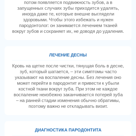
потом появляется подвижность зубов, а в
запущенных случаях зубы приходится удалять,
иногда даже те, которые внешне выглядели
здоровыми. Чтобы этого избежать и нужен
пародонтолог: он занимается лечением тканей
вокруг зубов и сохраняет их, не доводя до удаления.
ЛЕЧЕНИЕ ДЕСНЫ
Кровь на щетке после чистки, тянущая боль в десне,
зуб, который шатается, – эти симптомы часто
указывают на воспаление десны. Без лечения оно
может перейти в пародонтит и привести к убыли
костной ткани вокруг зуба. При этом не каждое
воспаление неизбежно заканчивается потерей зуба
– на ранней стадии изменения обычно обратимы,
поэтому важно не откладывать визит.
ДИАГНОСТИКА ПАРОДОНТИТА