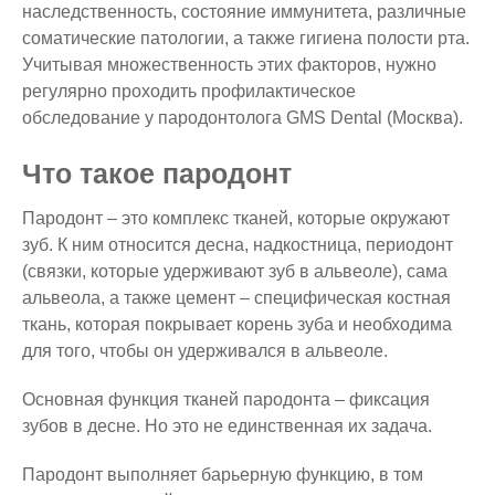
наследственность, состояние иммунитета, различные
соматические патологии, а также гигиена полости рта.
Учитывая множественность этих факторов, нужно
регулярно проходить профилактическое
обследование у пародонтолога GMS Dental (Москва).
Что такое пародонт
Пародонт – это комплекс тканей, которые окружают
зуб. К ним относится десна, надкостница, периодонт
(связки, которые удерживают зуб в альвеоле), сама
альвеола, а также цемент – специфическая костная
ткань, которая покрывает корень зуба и необходима
для того, чтобы он удерживался в альвеоле.
Основная функция тканей пародонта – фиксация
зубов в десне. Но это не единственная их задача.
Пародонт выполняет барьерную функцию, в том