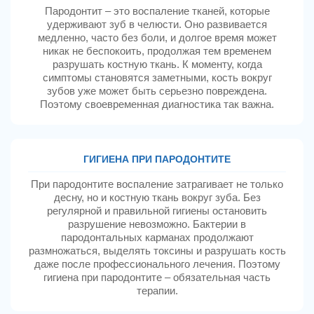
Пародонтит – это воспаление тканей, которые
удерживают зуб в челюсти. Оно развивается
медленно, часто без боли, и долгое время может
никак не беспокоить, продолжая тем временем
разрушать костную ткань. К моменту, когда
симптомы становятся заметными, кость вокруг
зубов уже может быть серьезно повреждена.
Поэтому своевременная диагностика так важна.
ГИГИЕНА ПРИ ПАРОДОНТИТЕ
При пародонтите воспаление затрагивает не только
десну, но и костную ткань вокруг зуба. Без
регулярной и правильной гигиены остановить
разрушение невозможно. Бактерии в
пародонтальных карманах продолжают
размножаться, выделять токсины и разрушать кость
даже после профессионального лечения. Поэтому
гигиена при пародонтите – обязательная часть
терапии.