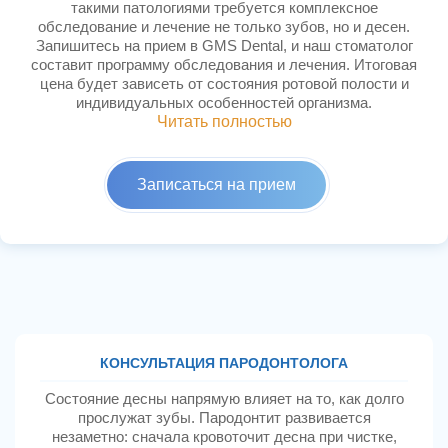
такими патологиями требуется комплексное
обследование и лечение не только зубов, но и десен.
Запишитесь на прием в GMS Dental, и наш стоматолог
составит программу обследования и лечения. Итоговая
цена будет зависеть от состояния ротовой полости и
индивидуальных особенностей организма.
Читать полностью
Записаться на прием
КОНСУЛЬТАЦИЯ ПАРОДОНТОЛОГА
Состояние десны напрямую влияет на то, как долго
прослужат зубы. Пародонтит развивается
незаметно: сначала кровоточит десна при чистке,