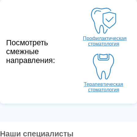
Профилактическая
Посмотреть
стоматология
смежные
направления:
Терапевтическая
стоматология
Наши специалисты