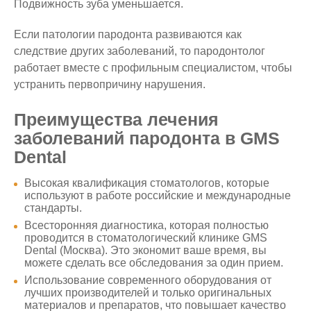
Подвижность зуба уменьшается.
Если патологии пародонта развиваются как
следствие других заболеваний, то пародонтолог
работает вместе с профильным специалистом, чтобы
устранить первопричину нарушения.
Преимущества лечения
заболеваний пародонта в GMS
Dental
Высокая квалификация стоматологов, которые
используют в работе российские и международные
стандарты.
Всесторонняя диагностика, которая полностью
проводится в стоматологический клинике GMS
Dental (Москва). Это экономит ваше время, вы
можете сделать все обследования за один прием.
Использование современного оборудования от
лучших производителей и только оригинальных
материалов и препаратов, что повышает качество