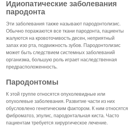
Идиопатические заболевания
пародонта
Эти заболевания также называют пародонтолизис.
Обычно поражаются все ткани пародонта, пациенты
жалуются на кровоточивость десен, неприятный
запах изо рта, подвижность зубов. Пародонтолизис
может быть следствием системных заболеваний
организма, большую роль играет наследственная
предрасположенность.
Пародонтомы
К этой группе относятся опухолевидные или
опухолевые заболевания. Развитие части из них
обусловлено генетическим фактором. К ним относятся
фиброматоз, эпулис, пародонтальная киста. Часто
пациентам требуется хирургическое лечение.