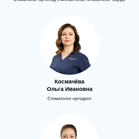
Космачёва
Ольга Ивановна
Стоматолог-ортодонт