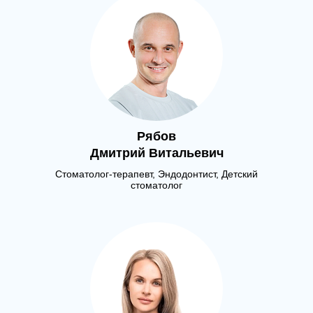
Рябов
Дмитрий Витальевич
Стоматолог-терапевт, Эндодонтист, Детский
стоматолог