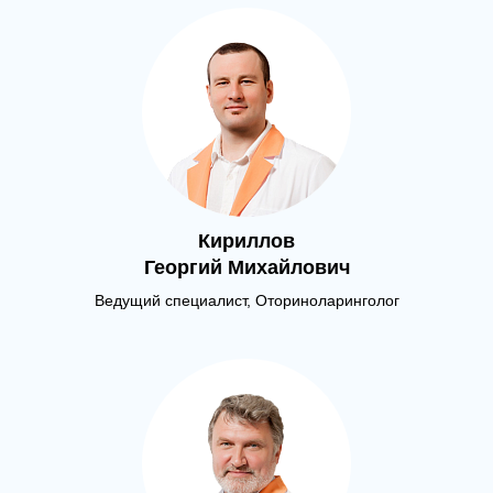
Кириллов
Георгий Михайлович
Ведущий специалист, Оториноларинголог