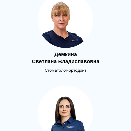
Демкина
Светлана Владиславовна
Стоматолог-ортодонт