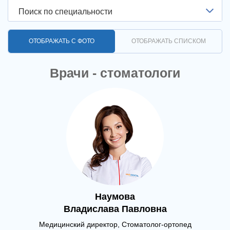
Поиск по специальности
ОТОБРАЖАТЬ С ФОТО
ОТОБРАЖАТЬ СПИСКОМ
Врачи - стоматологи
Наумова
Владислава Павловна
Медицинский директор, Стоматолог-ортопед