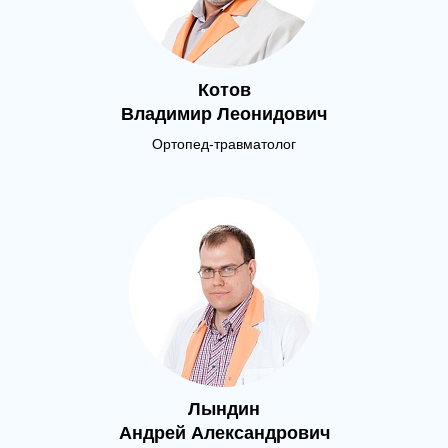
Котов
Владимир Леонидович
Ортопед-травматолог
Лындин
Андрей Александрович