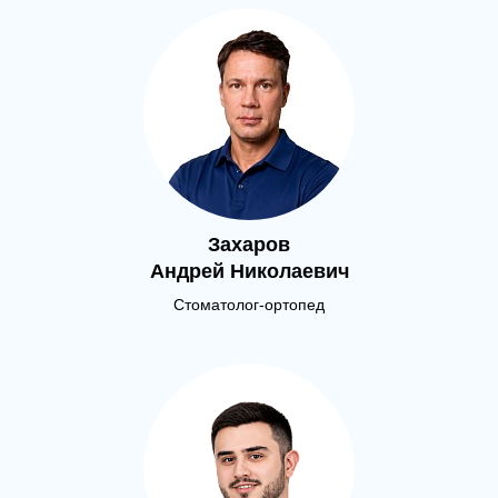
Захаров
Андрей Николаевич
Стоматолог-ортопед