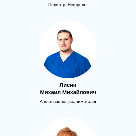
Педиатр, Нефролог
Лисин
Михаил Михайлович
Анестезиолог-реаниматолог