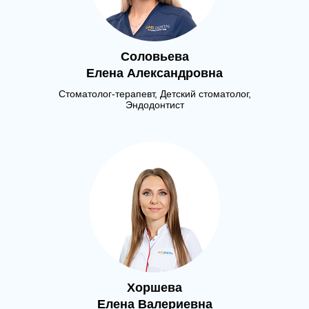
Соловьева
Елена Александровна
Стоматолог-терапевт, Детский стоматолог,
Эндодонтист
Хоршева
Елена Валериевна