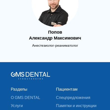
Попов
Александр Максимович
Анестезиолог-реаниматолог
Разделы
Пациентам
О GMS DENTAL
Спецпредложения
Услуги
Памятки и инструкции