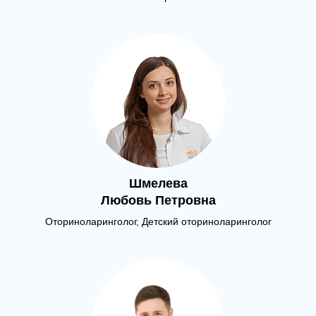
Шмелева
Любовь Петровна
Оториноларинголог, Детский оториноларинголог