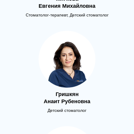
Евгения Михайловна
Стоматолог-терапевт, Детский стоматолог
Гришкян
Анаит Рубеновна
Детский стоматолог