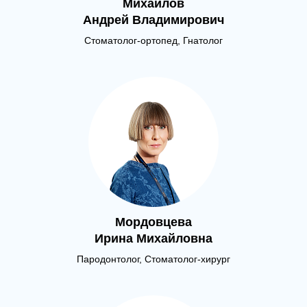
Михайлов
Андрей Владимирович
Стоматолог-ортопед, Гнатолог
Мордовцева
Ирина Михайловна
Пародонтолог, Стоматолог-хирург