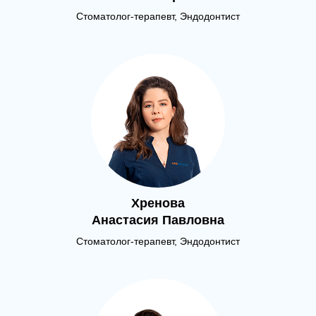
Стоматолог-терапевт, Эндодонтист
Хренова
Анастасия Павловна
Стоматолог-терапевт, Эндодонтист