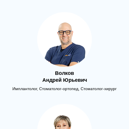
Волков
Андрей Юрьевич
Имплантолог, Стоматолог-ортопед, Стоматолог-хирург