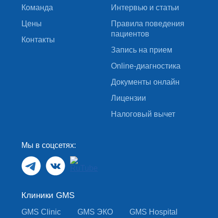
Команда
Интервью и статьи
Цены
Правила поведения
пациентов
Контакты
Запись на прием
Online-диагностика
Документы онлайн
Лицензии
Налоговый вычет
Мы в соцсетях:
Клиники GMS
GMS Clinic
GMS ЭКО
GMS Hospital