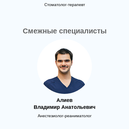
Стоматолог-терапевт
Смежные специалисты
Алиев
Владимир Анатольевич
Анестезиолог-реаниматолог