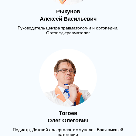
Рыкунов
Алексей Васильевич
Руководитель центра травматологии и ортопедии,
Ортопед-травматолог
Тогоев
Олег Олегович
Педиатр, Детский аллерголог-иммунолог, Врач высшей
категории