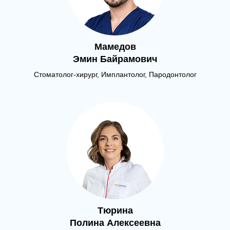
Мамедов
Эмин Байрамович
Стоматолог-хирург, Имплантолог, Пародонтолог
Тюрина
Полина Алексеевна