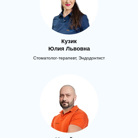
Кузик
Юлия Львовна
Стоматолог-терапевт, Эндодонтист