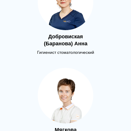
Добровиская
(Баранова) Анна
Гигиенист стоматологический
Мягкова