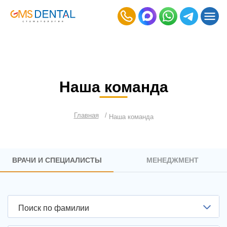
Наша команда
Главная
Наша команда
ВРАЧИ И СПЕЦИАЛИСТЫ
МЕНЕДЖМЕНТ
Поиск по фамилии