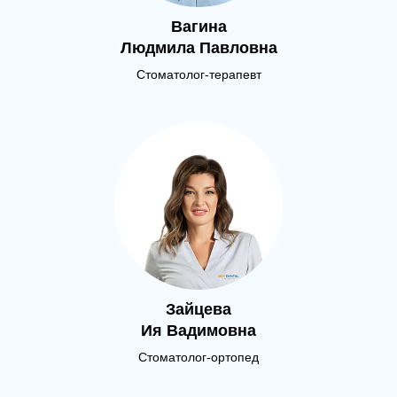
Вагина
Людмила Павловна
Стоматолог-терапевт
Зайцева
Ия Вадимовна
Стоматолог-ортопед