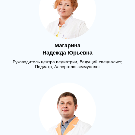
Магарина
Надежда Юрьевна
Руководитель центра педиатрии, Ведущий специалист,
Педиатр, Аллерголог-иммунолог