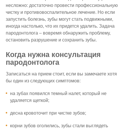
несложно: достаточно провести профессиональную
чистку и противовоспалительное лечение. Но если
запустить болезнь, зубы могут стать подвижными,
иногда настолько, что их придется удалить. Задача
пародонтолога – вовремя обнаружить проблему,
остановить разрушение и сохранить зубы.
Когда нужна консультация
пародонтолога
Записаться на прием стоит, если вы замечаете хотя
бы один из следующих симптомов:
на зубах появился темный налет, который не
удаляется щеткой;
десна кровоточит при чистке зубов;
корни зубов оголились, зубы стали выглядеть