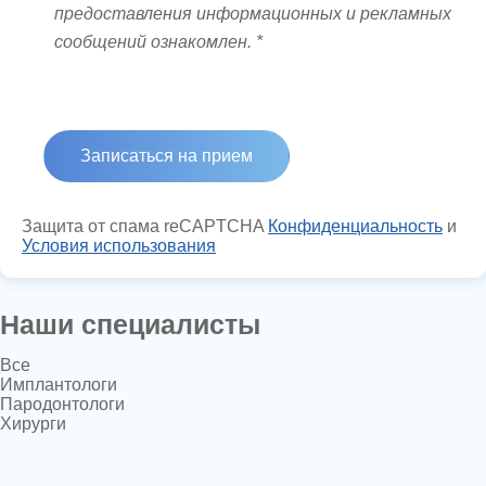
предоставления информационных и рекламных
сообщений ознакомлен. *
Защита от спама reCAPTCHA
Конфиденциальность
и
Условия использования
Наши специалисты
Все
Имплантологи
Пародонтологи
Хирурги