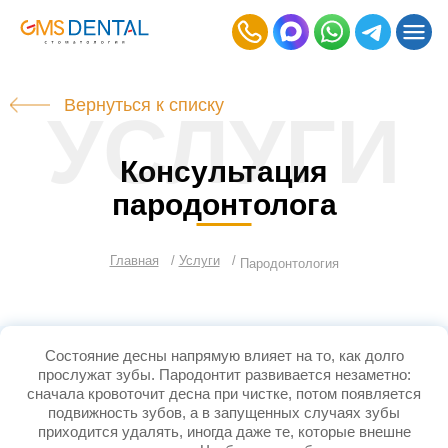
Вернуться к списку
УСЛУГИ
Консультация
пародонтолога
Главная
Услуги
Пародонтология
Состояние десны напрямую влияет на то, как долго
прослужат зубы. Пародонтит развивается незаметно:
сначала кровоточит десна при чистке, потом появляется
подвижность зубов, а в запущенных случаях зубы
приходится удалять, иногда даже те, которые внешне