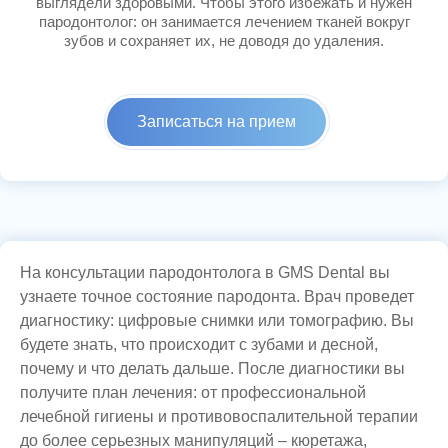
выглядели здоровыми. Чтобы этого избежать и нужен
пародонтолог: он занимается лечением тканей вокруг
зубов и сохраняет их, не доводя до удаления.
Записаться на прием
На консультации пародонтолога в GMS Dental вы
узнаете точное состояние пародонта. Врач проведет
диагностику: цифровые снимки или томографию. Вы
будете знать, что происходит с зубами и десной,
почему и что делать дальше. После диагностики вы
получите план лечения: от профессиональной
лечебной гигиены и противовоспалительной терапии
до более серьезных манипуляций – кюретажа,