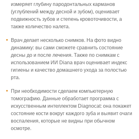
измеряет глубину пародонтальных карманов
(углублений между десной и зубом), оценивает
подвижность зубов и степень кровоточивости, а
также количество налета.
Врач делает несколько снимков. На фото видно
динамику: вы сами сможете сравнить состояние
десны до и после лечения. Также по снимкам с
использованием ИИ Diana врач оценивает индекс
гигиены и качество домашнего ухода за полостью
рта.
При необходимости сделаем компьютерную
томографию. Данные обработает программа с
искусственным интеллектом Diagnocat: она покажет
состояние кости вокруг каждого зуба и выявит очаги
воспаления, которые не видны при обычном
осмотре.