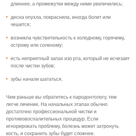
длиннее, а промежутки между ними увеличились;
десна опухла, покраснела, иногда болит или
чешется;
возникла чувствительность к холодному, горячему,
острому или соленому;
есть неприятный запах изо рта, который не исчезает
после чистки зубов;
зубы начали шататься.
Чем раньше вы обратитесь к пародонтологу, тем
легче лечение. На начальных этапах обычно
достаточно профессиональной чистки и
противовоспалительных процедур. Если
игнорировать проблему, болезнь может затронуть
кость, и сохранить зубы будет сложнее.