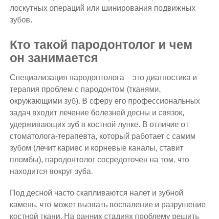
лоскутных операций или шинирования подвижных
зубов.
Кто такой пародонтолог и чем
он занимается
Специализация пародонтолога – это диагностика и
терапия проблем с пародонтом (тканями,
окружающими зуб). В сферу его профессиональных
задач входит лечение болезней десны и связок,
удерживающих зуб в костной лунке. В отличие от
стоматолога-терапевта, который работает с самим
зубом (лечит кариес и корневые каналы, ставит
пломбы), пародонтолог сосредоточен на том, что
находится вокруг зуба.
Под десной часто скапливаются налет и зубной
камень, что может вызвать воспаление и разрушение
костной ткани. На ранних стадиях проблему решить