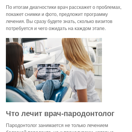
По итогам диагностики врач расскажет о проблемах,
покажет снимки и фото, предложит программу
лечения. Вы сразу будете знать, сколько визитов
потребуется и чего ожидать на каждом этапе.
Что лечит врач-пародонтолог
Пародонтолог занимается не только лечением