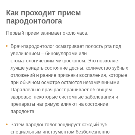
Как проходит прием
пародонтолога
Первый прием занимает около часа.
Врач-пародонтолог осматривает полость рта под
увеличением – бинокулярами или
стоматологическим микроскопом. Это позволяет
лучше увидеть состояние десны, количество зубных
отложений и ранние признаки воспаления, которые
при обычном осмотре остаются незамеченными.
Параллельно врач расспрашивает об общем
здоровье: некоторые системные заболевания и
препараты напрямую влияют на состояние
пародонта.
Затем пародонтолог зондирует каждый зуб –
специальным инструментом безболезненно