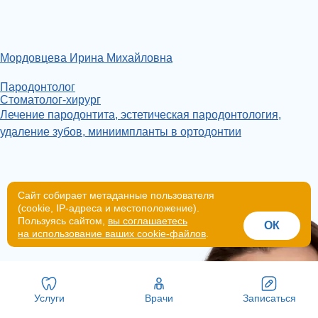
Мордовцева Ирина Михайловна
Пародонтолог
Стоматолог-хирург
Лечение пародонтита, эстетическая пародонтология,
удаление зубов, миниимпланты в ортодонтии
Сайт собирает метаданные пользователя
(cookie, IP-адреса и местоположение).
Пользуясь сайтом,
вы соглашаетесь
ОК
на использование ваших cookie-файлов
.
Услуги
Врачи
Записаться