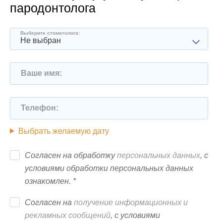
пародонтолога
Выберите стоматолога:
Не выбран
Ваше имя:
Телефон:
Выбрать желаемую дату
Согласен на обработку
персональных данных
, с
условиями обработки персональных данных
ознакомлен. *
Согласен на
получение информационных и
рекламных сообщений
, с условиями