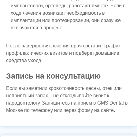
имплантологи, ортопеды работают вместе. Если в
ходе лечения возникает необходимость в
имплантации или протезировании, они сразу же
включаются в процесс.
После завершения лечения врач составит график
профилактических визитов и подберет домашние
средства ухода.
Запись на консультацию
Если вы заметили кровоточивость десны, отек или
неприятный запах – не откладывайте визит к
пародонтологу. Запишитесь на прием в GMS Dental в
Москве по телефону или через форму на сайте.