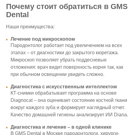
Почему стоит обратиться в GMS
Dental
Наши преимущества:
Лечение под микроскопом
Пародонтолог работает под увеличением на всех
этапах – от диагностики до закрытого кюретажа.
Микроскоп позволяет убрать поддесневые
отложения: врач видит поверхность корня так, как
при обычном освещении увидеть сложно.
Диагностика с искусственным интеллектом
КТ-снимки обрабатывает программа на основе
Diagnocat – она оценивает состояние костной ткани
вокруг каждого зуба и формирует наглядный отчет.
Качество домашней гигиены анализирует ИИ Diana.
Диагностика и лечение – в одной клинике
В GMS Dental в Москве пародонтологи, хирурги-