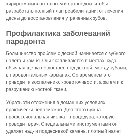
хирургом-имплантологом и ортопедом, чтобы
разработать полный план реабилитации: от лечения
десны до восстановления утраченных зубов.
Профилактика заболеваний
пародонта
Большинство проблем с десной начинается с зубного
налета и камня. Они скапливаются в местах, куда
обычная щетка не достает: под десной, между зубами,
в пародонтальных карманах. Со временем это
приводит к воспалению, кровоточивости, а затем и к
разрушению костной ткани.
Убрать эти отложения в домашних условиях
практически невозможно. Для этого нужна
профессиональная чистка – процедура, которую
проводит врач. Специальными инструментами он
удаляет над- и поддесневой камень, плотный налет,