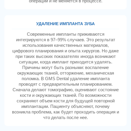
операции и не меняется в процессе.
УДАЛЕНИЕ ИМПЛАНТА ЗУБА
Современные импланты приживаются
интегрируются в 97–99% случаев. Это результат
использования качественных материалов,
цифрового планирования и опыта хирургов. Но даже
при таких высоких показателях иногда возникают
ситуации, когда имплант приходится удалять.
Причины могут быть разными: воспаление
окружающих тканей, отторжение, механическая
поломка. В GMS Dental удаление импланта
проводят с предварительным планированием.
Сначала делают томографию, оценивают состояние
кости и окружающих тканей. По возможности
сохраняют объем кости для будущей повторной
имплантации. Пациенту объясняют, почему
возникла проблема, как будет проходить операция и
что делать после нее.