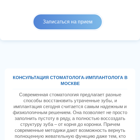
Записаться на прием
КОНСУЛЬТАЦИЯ СТОМАТОЛОГА-ИМПЛАНТОЛОГА В
МОСКВЕ
Современная стоматология предлагает разные
способы восстановить утраченные зубы, и
имплантация сегодня считается самым надежным и
физиологичным решением. Она позволяет не просто
заполнить пустоту в ряду, а полностью воссоздать
структуру зуба – от корня до коронки. Причем
современные методики дают возможность вернуть
полноценную жевательную функцию даже тем, кто