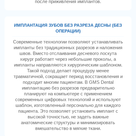
после приживления имплантов.
ИМПЛАНТАЦИЯ ЗУБОВ БЕЗ РАЗРЕЗА ДЕСНЫ (БЕЗ
ОПЕРАЦИИ)
Современные технологии позволяют устанавливать
импланты без традиционных разрезов и наложения
швов. Вместо отслаивания десневого лоскута
хирург работает через небольшие проколы, а
импланты направляются хирургическим шаблоном.
Такой подход делает процедуру менее
травматичной, сокращает период восстановления и
подходит многим пациентам. В GMS Dental
имплантацию без разрезов предварительно
планируют на компьютере с применением
современных цифровых технологий и используют
шаблон, изготовленный персонально для каждого
пациента. Это позволяет установить имплант с
высокой точностью, не задеть важные
анатомические структуры и минимизировать
вмешательство в мягкие ткани.