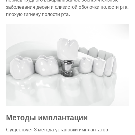
заболевания десен и слизистой оболочки полости рта,
плохую гигиену полости рта.
Методы имплантации
Существует 3 метода установки имплантатов,