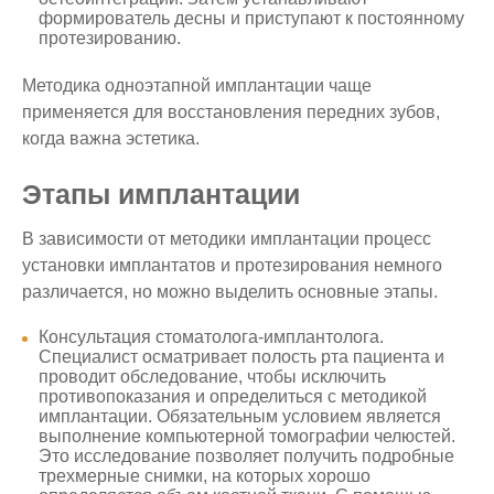
формирователь десны и приступают к постоянному
протезированию.
Методика одноэтапной имплантации чаще
применяется для восстановления передних зубов,
когда важна эстетика.
Этапы имплантации
В зависимости от методики имплантации процесс
установки имплантатов и протезирования немного
различается, но можно выделить основные этапы.
Консультация стоматолога-имплантолога.
Специалист осматривает полость рта пациента и
проводит обследование, чтобы исключить
противопоказания и определиться с методикой
имплантации. Обязательным условием является
выполнение компьютерной томографии челюстей.
Это исследование позволяет получить подробные
трехмерные снимки, на которых хорошо