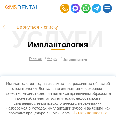
Вернуться к списку
УСЛУГИ
Имплантология
Главная
Услуги
Имплантология
Имплантология – одна из самых прогрессивных областей
стоматологии. Дентальная имплантация сохраняет
качество жизни, позволяя питаться привычным образом, а
также избавляет от эстетических недостатков и
связанных с ними психологических переживаний.
Разберемся в методах имплантации зубов и выясним, как
проходит процедура в GMS Dental.
Читать полностью