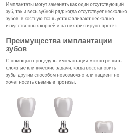
Имплантаты могут заменять как один отсутствующий
зуб, так и весь зубной ряд: когда отсутствует несколько
зубов, в костную ткань устанавливают несколько
искусственных корней и на них фиксируют протез.
Преимущества имплантации
зубов
С помощью процедуры имплантации можно решить
сложные клинические задачи, когда восстановить
зубы другим способом невозможно или пациент не
хочет носить съемные протезы.