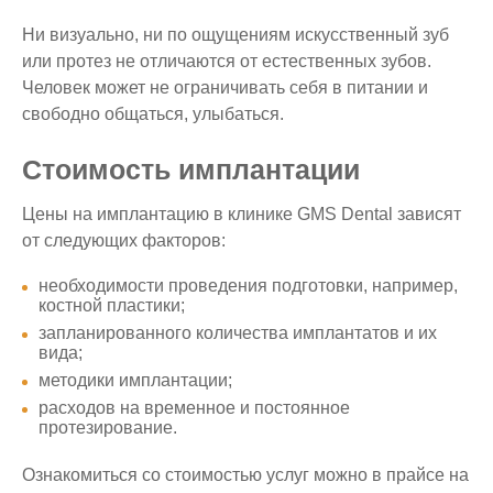
Ни визуально, ни по ощущениям искусственный зуб
или протез не отличаются от естественных зубов.
Человек может не ограничивать себя в питании и
свободно общаться, улыбаться.
Стоимость имплантации
Цены на имплантацию в клинике GMS Dental зависят
от следующих факторов:
необходимости проведения подготовки, например,
костной пластики;
запланированного количества имплантатов и их
вида;
методики имплантации;
расходов на временное и постоянное
протезирование.
Ознакомиться со стоимостью услуг можно в прайсе на