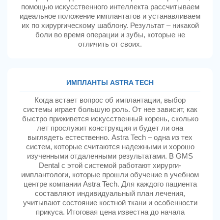
помощью искусственного интеллекта рассчитываем
идеальное положение имплантатов и устанавливаем
их по хирургическому шаблону. Результат – никакой
боли во время операции и зубы, которые не
отличить от своих.
ИМПЛАНТЫ ASTRA TECH
Когда встает вопрос об имплантации, выбор
системы играет большую роль. От нее зависит, как
быстро приживется искусственный корень, сколько
лет прослужит конструкция и будет ли она
выглядеть естественно. Astra Tech – одна из тех
систем, которые считаются надежными и хорошо
изученными отдаленными результатами. В GMS
Dental с этой системой работают хирурги-
имплантологи, которые прошли обучение в учебном
центре компании Astra Tech. Для каждого пациента
составляют индивидуальный план лечения,
учитывают состояние костной ткани и особенности
прикуса. Итоговая цена известна до начала