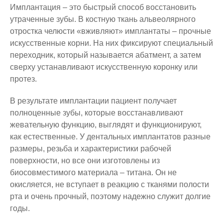
Имплантация – это быстрый способ восстановить
утраченные зубы. В костную ткань альвеолярного
отростка челюсти «вживляют» имплантаты – прочные
искусственные корни. На них фиксируют специальный
переходник, который называется абатмент, а затем
сверху устанавливают искусственную коронку или
протез.
В результате имплантации пациент получает
полноценные зубы, которые восстанавливают
жевательную функцию, выглядят и функционируют,
как естественные. У дентальных имплантатов разные
размеры, резьба и характеристики рабочей
поверхности, но все они изготовлены из
биосовместимого материала – титана. Он не
окисляется, не вступает в реакцию с тканями полости
рта и очень прочный, поэтому надежно служит долгие
годы.