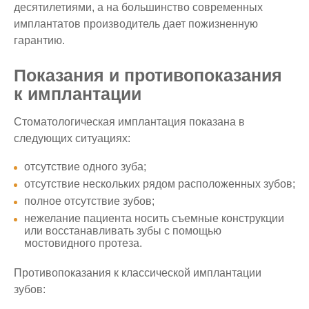
десятилетиями, а на большинство современных
имплантатов производитель дает пожизненную
гарантию.
Показания и противопоказания
к имплантации
Стоматологическая имплантация показана в
следующих ситуациях:
отсутствие одного зуба;
отсутствие нескольких рядом расположенных зубов;
полное отсутствие зубов;
нежелание пациента носить съемные конструкции
или восстанавливать зубы с помощью
мостовидного протеза.
Противопоказания к классической имплантации
зубов: