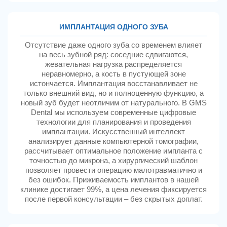
ИМПЛАНТАЦИЯ ОДНОГО ЗУБА
Отсутствие даже одного зуба со временем влияет
на весь зубной ряд: соседние сдвигаются,
жевательная нагрузка распределяется
неравномерно, а кость в пустующей зоне
истончается. Имплантация восстанавливает не
только внешний вид, но и полноценную функцию, а
новый зуб будет неотличим от натурального. В GMS
Dental мы используем современные цифровые
технологии для планирования и проведения
имплантации. Искусственный интеллект
анализирует данные компьютерной томографии,
рассчитывает оптимальное положение импланта с
точностью до микрона, а хирургический шаблон
позволяет провести операцию малотравматично и
без ошибок. Приживаемость имплантов в нашей
клинике достигает 99%, а цена лечения фиксируется
после первой консультации – без скрытых доплат.