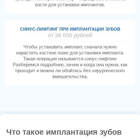
кости для установки имплантов.
СИНУС-ЛИФТИНГ ПРИ ИМПЛАНТАЦИИ ЗУБОВ
от 36 000 рублей
Чтобы установить имплант, сначала нужно
нарастить костное ложе для установки импланта.
Такая операция называется синус-лифтинг.
Разберемся подробнее, зачем и когда она нужна, как
проходит и можно ли обойтись без хирургического
вмешательства.
Что такое имплантация зубов