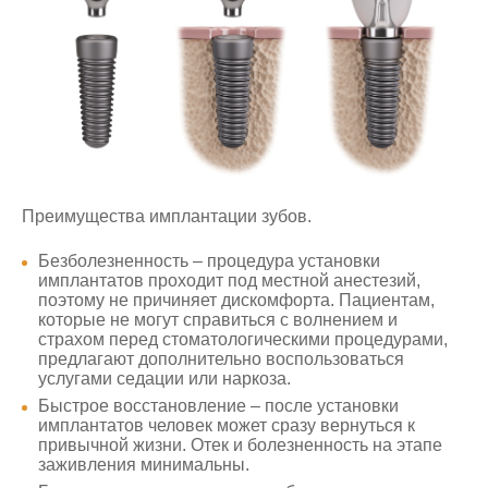
Преимущества имплантации зубов.
Безболезненность – процедура установки
имплантатов проходит под местной анестезий,
поэтому не причиняет дискомфорта. Пациентам,
которые не могут справиться с волнением и
страхом перед стоматологическими процедурами,
предлагают дополнительно воспользоваться
услугами седации или наркоза.
Быстрое восстановление – после установки
имплантатов человек может сразу вернуться к
привычной жизни. Отек и болезненность на этапе
заживления минимальны.