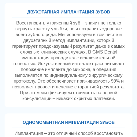
ДВУХЭТАПНАЯ ИМПЛАНТАЦИЯ ЗУБОВ
Восстановить утраченный зуб – значит не только
вернуть красоту улыбки, но и сохранить здоровье
всего зубного ряда. Мы используем в том числе и
двухэтапный метод имплантации, который
гарантирует предсказуемый результат даже в самых
сложных клинических случаях. В GMS Dental
имплантация проводится с исключительной
точностью. Искусственный интеллект рассчитывает
положение импланта до микрона, а операция
выполняется по индивидуальному хирургическому
протоколу. Это обеспечивает приживаемость 99% и
позволяет провести лечение с гарантией результата.
При этом мы фиксируем стоимость на первой
консультации – никаких скрытых платежей.
ОДНОМОМЕНТНАЯ ИМПЛАНТАЦИЯ ЗУБОВ
Имплантация – это отличный способ восстановить