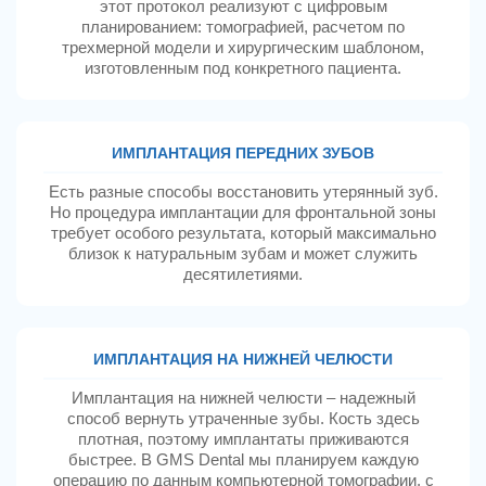
этот протокол реализуют с цифровым
планированием: томографией, расчетом по
трехмерной модели и хирургическим шаблоном,
изготовленным под конкретного пациента.
ИМПЛАНТАЦИЯ ПЕРЕДНИХ ЗУБОВ
Есть разные способы восстановить утерянный зуб.
Но процедура имплантации для фронтальной зоны
требует особого результата, который максимально
близок к натуральным зубам и может служить
десятилетиями.
ИМПЛАНТАЦИЯ НА НИЖНЕЙ ЧЕЛЮСТИ
Имплантация на нижней челюсти – надежный
способ вернуть утраченные зубы. Кость здесь
плотная, поэтому имплантаты приживаются
быстрее. В GMS Dental мы планируем каждую
операцию по данным компьютерной томографии, с