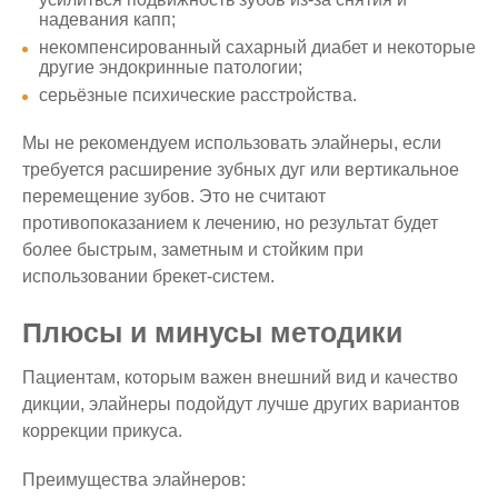
надевания капп;
некомпенсированный сахарный диабет и некоторые
другие эндокринные патологии;
серьёзные психические расстройства.
Мы не рекомендуем использовать элайнеры, если
требуется расширение зубных дуг или вертикальное
перемещение зубов. Это не считают
противопоказанием к лечению, но результат будет
более быстрым, заметным и стойким при
использовании брекет-систем.
Плюсы и минусы методики
Пациентам, которым важен внешний вид и качество
дикции, элайнеры подойдут лучше других вариантов
коррекции прикуса.
Преимущества элайнеров: