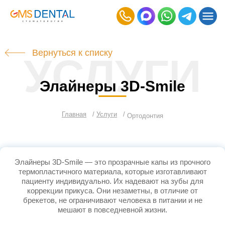
Вернуться к списку
УСЛУГИ
Элайнеры 3D-Smile
Главная
Услуги
Ортодонтия
Элайнеры 3D-Smile — это прозрачные капы из прочного
термопластичного материала, которые изготавливают
пациенту индивидуально. Их надевают на зубы для
коррекции прикуса. Они незаметны, в отличие от
брекетов, не ограничивают человека в питании и не
мешают в повседневной жизни.