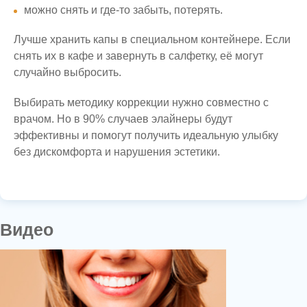
можно снять и где-то забыть, потерять.
Лучше хранить капы в специальном контейнере. Если
снять их в кафе и завернуть в салфетку, её могут
случайно выбросить.
Выбирать методику коррекции нужно совместно с
врачом. Но в 90% случаев элайнеры будут
эффективны и помогут получить идеальную улыбку
без дискомфорта и нарушения эстетики.
Видео