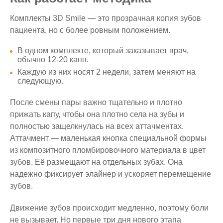
Комплекты 3D Smile — это прозрачная копия зубов
пациента, но с более ровным положением.
В одном комплекте, который заказывает врач,
обычно 12-20 капп.
Каждую из них носят 2 недели, затем меняют на
следующую.
После смены пары важно тщательно и плотно
прижать капу, чтобы она плотно села на зубы и
полностью защелкнулась на всех аттачментах.
Аттачмент — маленькая кнопка специальной формы
из композитного пломбировочного материала в цвет
зубов. Её размещают на отдельных зубах. Она
надежно фиксирует элайнер и ускоряет перемещение
зубов.
Движение зубов происходит медленно, поэтому боли
не вызывает. Но первые три дня нового этапа