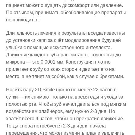
пациент может ощущать дискомфорт или давление.
По отзывам, принимать обезболивающие препараты
не приходится.
Длительность лечения и результаты всегда известны
до установки капп за счёт моделирования будущей
улыбки с помощью искусственного интеллекта.
Движение каждого зуба рассчитано с точностью до
микрона — это 0,0001 мм. Конструкция плотно
прилегает к зубу со всех сторон и двигает его на
место, а не тянет за собой, как в случае с брекетами.
Носить пару 3D Smile нужно не менее 22 часов в
сутки — их снимают только на время еды и ухода за
полостью рта. Чтобы зуб начал двигаться под мягким
воздействием элайнеров, ему нужно 2-3 дня. Но
хватит всего 4 часов, чтобы он прекратил движение.
Тогда снова потребуется 2-3 дня для начала
перемещения, что может изменить план и увеличить