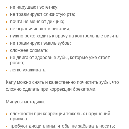
не нарушают эстетику;
не травмируют слизистую рта;
почти не меняют дикцию;
не ограничивают в питании;
нужно реже ходить к врачу на контрольные визиты;
не травмируют эмаль зубов;
сложнее сломать;
не двигают здоровые зубы, которые уже стоят
ровно;
легко ухаживать.
Капу можно снять и качественно почистить зубы, что
сложно сделать при коррекции брекетами.
Минусы методики:
сложности при коррекции тяжёлых нарушений
прикуса;
требуют дисциплины, чтобы не забывать носить;