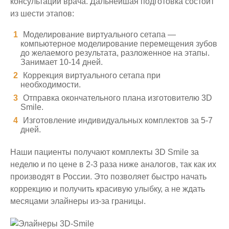
консультации врача. Дальнейшая подготовка состоит
из шести этапов:
Моделирование виртуального сетапа —
компьютерное моделирование перемещения зубов
до желаемого результата, разложенное на этапы.
Занимает 10-14 дней.
Коррекция виртуального сетапа при
необходимости.
Отправка окончательного плана изготовителю 3D
Smile.
Изготовление индивидуальных комплектов за 5-7
дней.
Наши пациенты получают комплекты 3D Smile за
неделю и по цене в 2-3 раза ниже аналогов, так как их
производят в России. Это позволяет быстро начать
коррекцию и получить красивую улыбку, а не ждать
месяцами элайнеры из-за границы.