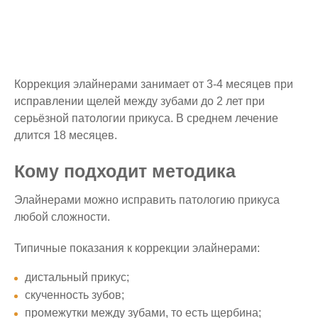
Коррекция элайнерами занимает от 3-4 месяцев при
исправлении щелей между зубами до 2 лет при
серьёзной патологии прикуса. В среднем лечение
длится 18 месяцев.
Кому подходит методика
Элайнерами можно исправить патологию прикуса
любой сложности.
Типичные показания к коррекции элайнерами:
дистальный прикус;
скученность зубов;
промежутки между зубами, то есть щербина;