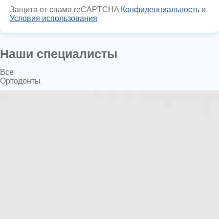
Защита от спама reCAPTCHA
Конфиденциальность
и
Условия использования
Наши специалисты
Все
Ортодонты