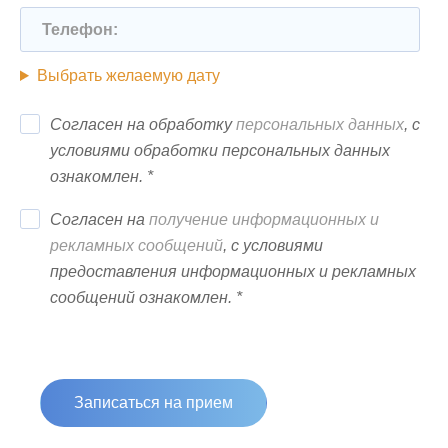
Телефон:
Выбрать желаемую дату
Согласен на обработку
персональных данных
, с
условиями обработки персональных данных
ознакомлен. *
Согласен на
получение информационных и
рекламных сообщений
, с условиями
предоставления информационных и рекламных
сообщений ознакомлен. *