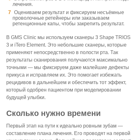
лечения.
Оцениваем результат и фиксируем несъёмные
проволочные ретейнеры или заказываем
ретенционные капы, чтобы закрепить результат.
В GMS Clinic мы используем сканеры 3 Shape TRIOS
3 и iTero Element. Это небольшие сканеры, которые
применяют непосредственно в полости рта. Так
результаты сканирования получаются максимально
точными — мы фиксируем даже малейшие дефекты
прикуса и исправляем их. Это помогает избежать
рецидивов в дальнейшем и обеспечить тот эффект,
который одобрен пациентом при моделировании
будущей улыбки.
Сколько нужно времени
Первый этап на пути к идеально ровным зубам —
составление плана лечения. Его проводят на первой