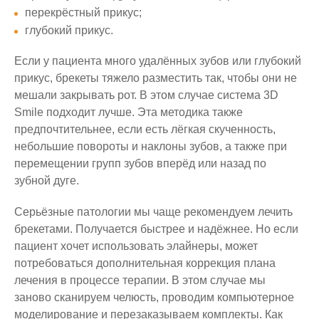
перекрёстный прикус;
глубокий прикус.
Если у пациента много удалённых зубов или глубокий
прикус, брекеты тяжело разместить так, чтобы они не
мешали закрывать рот. В этом случае система 3D
Smile подходит лучше. Эта методика также
предпочтительнее, если есть лёгкая скученность,
небольшие повороты и наклоны зубов, а также при
перемещении групп зубов вперёд или назад по
зубной дуге.
Серьёзные патологии мы чаще рекомендуем лечить
брекетами. Получается быстрее и надёжнее. Но если
пациент хочет использовать элайнеры, может
потребоваться дополнительная коррекция плана
лечения в процессе терапии. В этом случае мы
заново сканируем челюсть, проводим компьютерное
моделирование и перезаказываем комплекты. Как