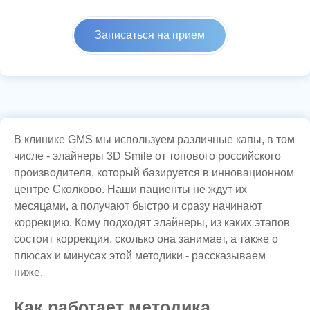
Записаться на прием
В клинике GMS мы используем различные капы, в том
числе - элайнеры 3D Smile от топового российского
производителя, который базируется в инновационном
центре Сколково. Наши пациенты не ждут их
месяцами, а получают быстро и сразу начинают
коррекцию. Кому подходят элайнеры, из каких этапов
состоит коррекция, сколько она занимает, а также о
плюсах и минусах этой методики - рассказываем
ниже.
Как работает методика