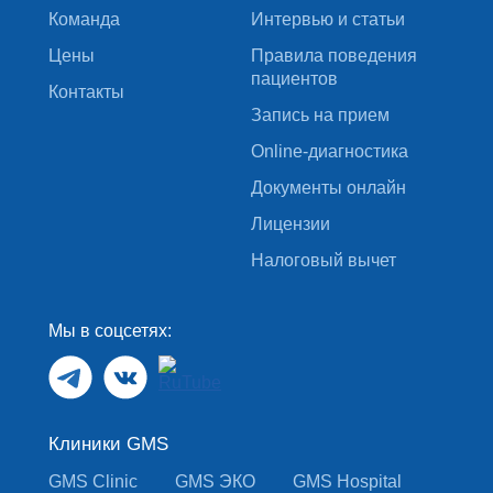
Команда
Интервью и статьи
Цены
Правила поведения
пациентов
Контакты
Запись на прием
Online-диагностика
Документы онлайн
Лицензии
Налоговый вычет
Мы в соцсетях:
Клиники GMS
GMS Clinic
GMS ЭКО
GMS Hospital