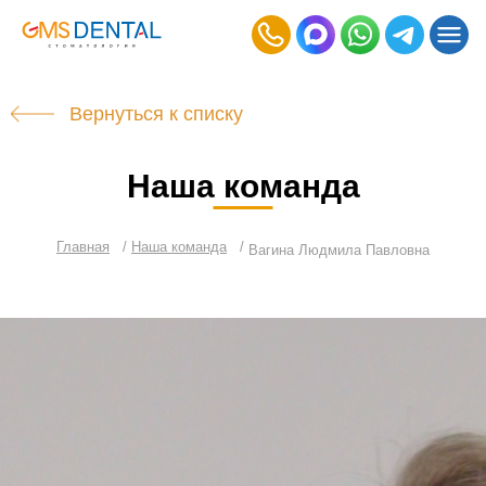
Вернуться к списку
Наша команда
Главная
Наша команда
Вагина Людмила Павловна