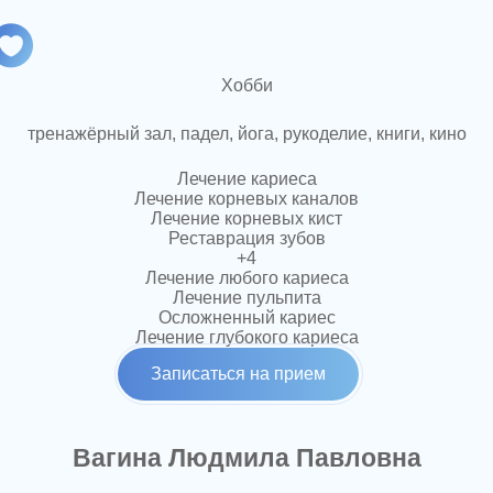
Хобби
тренажёрный зал, падел, йога, рукоделие, книги, кино
Лечение кариеса
Лечение корневых каналов
Лечение корневых кист
Реставрация зубов
+4
Лечение любого кариеса
Лечение пульпита
Осложненный кариес
Лечение глубокого кариеса
Записаться на прием
Вагина Людмила Павловна