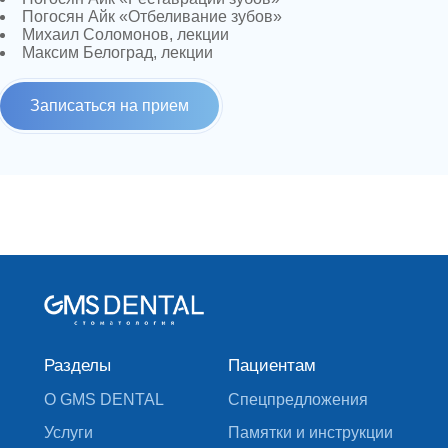
Погосян Айк «Отбеливание зубов»
Михаил Соломонов, лекции
Максим Белоград, лекции
Записаться на прием
Разделы
Пациентам
О GMS DENTAL
Спецпредложения
Услуги
Памятки и инструкции