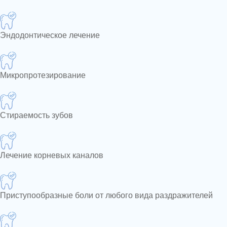
Эндодонтическое лечение
Микропротезирование
Стираемость зубов
Лечение корневых каналов
Приступообразные боли от любого вида раздражителей