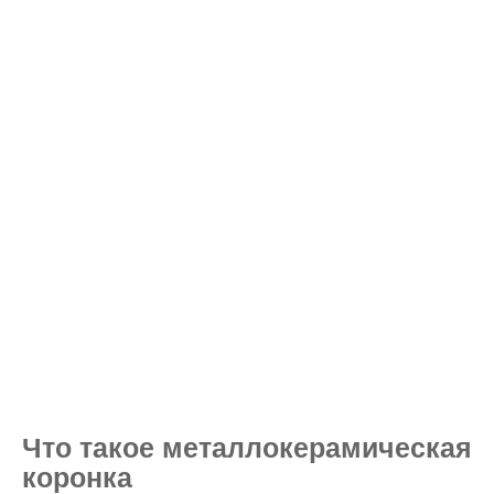
Что такое металлокерамическая
коронка