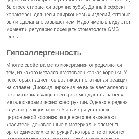
быстрее стираются верхние зубы). Данный эффект
характерен для цельноциркониевых изделий,которые
были сделаны с завышением. Надо иметь в виду этот
момент и регулярно посещать стоматолога GMS
Dental.
Гипоаллергенность
Многие свойства металлокерамики определяются
тем, из какого металла изготовлен каркас коронки. У
некоторых пациентов возникает негативная реакция
на сплавы. Диоксид циркония не вызывает аллергии:
этот материал чаще всего рекомендуют на замену
металлокерамических конструкций. Однако в редких
случаях реакция может быть и при установке
циркониевой коронки: чаще всего ее вызывают
красители, добавленные в материал, и элементы
ортопедических конструкций, которые не относятся