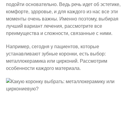
подойти основательно. Ведь речь идет об эстетике,
комфорте, здоровье, и для каждого из нас все эти
моменты очень важны. Именно поэтому, выбирая
лучший вариант лечения, рассмотрите все
преимущества и сложности, связанные с ними.
Например, сегодня у пациентов, которые
устанавливают зубные коронки, есть выбор:
металлокерамика или цирконий. Рассмотрим
особенности каждого материала.