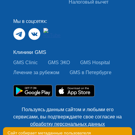
Налоговый вычет
Мы в соцсетях:
Клиники GMS
GMS Clinic
GMS ЭКО
GMS Hospital
Лечение за рубежом
GMS в Петербурге
Пользуясь данным сайтом и любыми его
сервисами, вы подтверждаете свое согласие на
обработку персональных данных
Сайт собирает метаданные пользователя