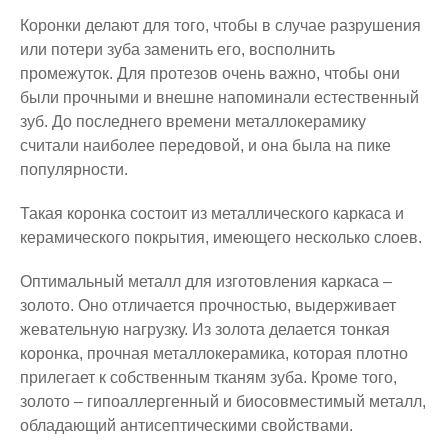
Коронки делают для того, чтобы в случае разрушения
или потери зуба заменить его, восполнить
промежуток. Для протезов очень важно, чтобы они
были прочными и внешне напоминали естественный
зуб. До последнего времени металлокерамику
считали наиболее передовой, и она была на пике
популярности.
Такая коронка состоит из металлического каркаса и
керамического покрытия, имеющего несколько слоев.
Оптимальный металл для изготовления каркаса –
золото. Оно отличается прочностью, выдерживает
жевательную нагрузку. Из золота делается тонкая
коронка, прочная металлокерамика, которая плотно
прилегает к собственным тканям зуба. Кроме того,
золото – гипоаллергенный и биосовместимый металл,
обладающий антисептическими свойствами.