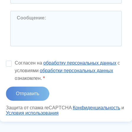
Сообщение:
Согласен на
обработку персональных данных
с
условиями
обработки персональных данных
ознакомлен.
*
Защита от спама reCAPTCHA
Конфиденциальность
и
Условия использования