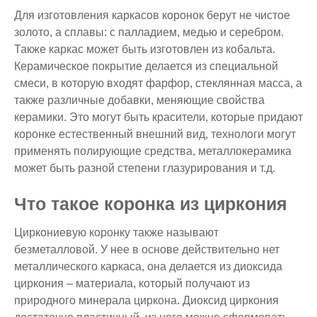
Для изготовления каркасов коронок берут не чистое
золото, а сплавы: с палладием, медью и серебром.
Также каркас может быть изготовлен из кобальта.
Керамическое покрытие делается из специальной
смеси, в которую входят фарфор, стеклянная масса, а
также различные добавки, меняющие свойства
керамики. Это могут быть красители, которые придают
коронке естественный внешний вид, технологи могут
применять полирующие средства, металлокерамика
может быть разной степени глазурирования и т.д.
Что такое коронка из циркония
Циркониевую коронку также называют
безметалловой. У нее в основе действительно нет
металлического каркаса, она делается из диоксида
циркония – материала, который получают из
природного минерала циркона. Диоксид циркония