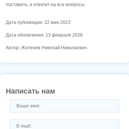
поставить, и ответит на все вопросы.
Дата публикации: 22 мая 2023
Дата обновления: 13 февраля 2026
Автор: Житенев Николай Николаевич
Написать нам
Ваше имя:
E-mail: