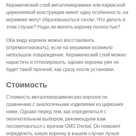
Керамический слой металлокерамики или каркасной
циркониевой конструкции имеет одну особенность: на
керамике могут образовываться сколы. Что делать в
этом случае? Надо ли менять коронку полностью?
Оба вида коронок можно восстановить
(отремонтировать), если на керамике возникло
небольшое повреждение. Керамический слой можно
нарастить и отполировать, однако коронка уже не
будет такой прочной, как сразу после установки.
Стоимость
Стоимость металлокерамических коронок по
сравнению с аналогичными изделиями из циркония
ниже. Однако перед тем, как определиться с
окончательным выбором, рекомендуем вам
посоветоваться с врачом GMS Dental. Он поможет
определить, какую коронку в вашем случае лучше