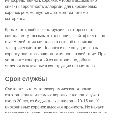
непосредственно к коронке. Чтобы максимально
снизить вероятность аллергии, для циркониевых
коронок рекомендуется абатмент из того же
материала.
Кроме того, любые конструкции, в которых есть
металл, могут вызывать гальванический эффект: при
взаимодействии металла со слюной возникают
электрические токи. Человек их не ощущает, но на
коронку они оказывают негативное воздействие. При
установке конструкций из циркония подобные
явления исключены: в конструкции нет металла.
Срок службы
Считается, что металлокерамические коронки,
изготовленные из самых дорогих сплавов, служат
около 20 лет, из бюджетных сплавов – 10-15 лет. У
циркониевых коронок высокая прочность. Их начали