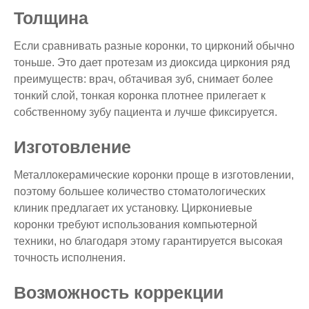
Толщина
Если сравнивать разные коронки, то цирконий обычно
тоньше. Это дает протезам из диоксида циркония ряд
преимуществ: врач, обтачивая зуб, снимает более
тонкий слой, тонкая коронка плотнее прилегает к
собственному зубу пациента и лучше фиксируется.
Изготовление
Металлокерамические коронки проще в изготовлении,
поэтому большее количество стоматологических
клиник предлагает их установку. Циркониевые
коронки требуют использования компьютерной
техники, но благодаря этому гарантируется высокая
точность исполнения.
Возможность коррекции