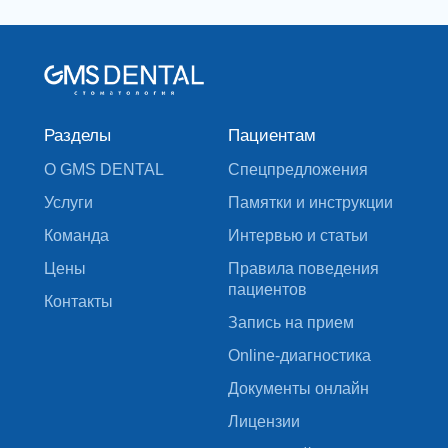
Разделы
Пациентам
О GMS DENTAL
Спецпредложения
Услуги
Памятки и инструкции
Команда
Интервью и статьи
Цены
Правила поведения
пациентов
Контакты
Запись на прием
Online-диагностика
Документы онлайн
Лицензии