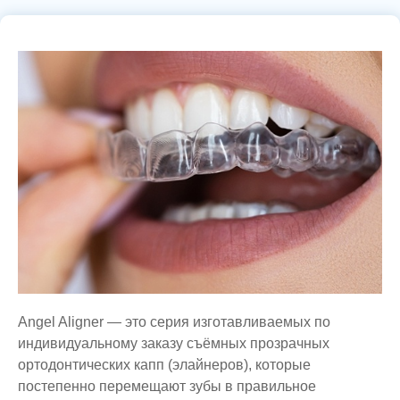
Angel Aligner — это серия изготавливаемых по
индивидуальному заказу съёмных прозрачных
ортодонтических капп (элайнеров), которые
постепенно перемещают зубы в правильное