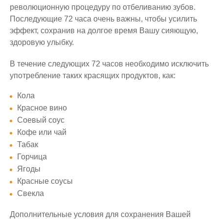
революционную процедуру по отбеливанию зубов.
Последующие 72 часа очень важны, чтобы усилить
эффект, сохранив на долгое время Вашу сияющую,
здоровую улыбку.
В течение следующих 72 часов необходимо исключить
употребление таких красящих продуктов, как:
Кола
Красное вино
Соевый соус
Кофе или чай
Табак
Горчица
Ягоды
Красные соусы
Свекла
Дополнительные условия для сохранения Вашей