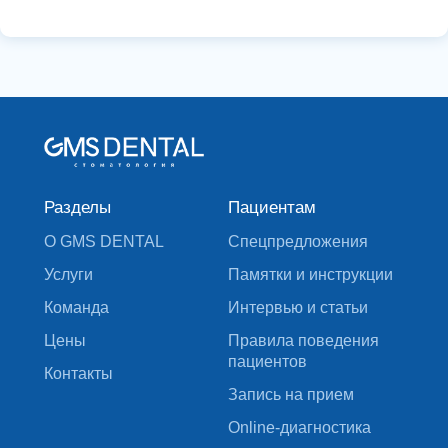
Разделы
Пациентам
О GMS DENTAL
Спецпредложения
Услуги
Памятки и инструкции
Команда
Интервью и статьи
Цены
Правила поведения
пациентов
Контакты
Запись на прием
Online-диагностика