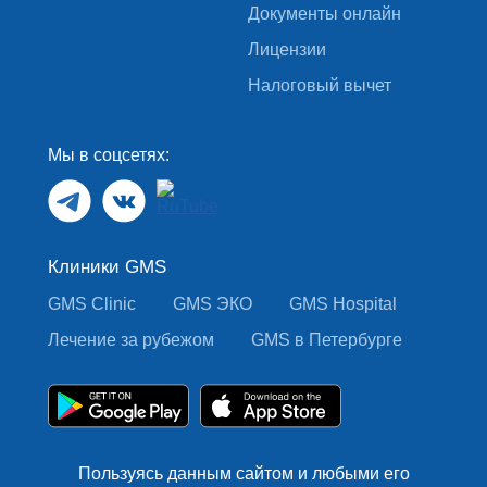
Документы онлайн
Лицензии
Налоговый вычет
Мы в соцсетях:
Клиники GMS
GMS Clinic
GMS ЭКО
GMS Hospital
Лечение за рубежом
GMS в Петербурге
Пользуясь данным сайтом и любыми его