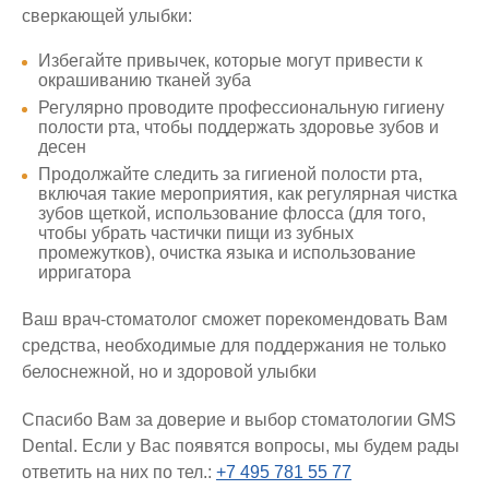
сверкающей улыбки:
Избегайте привычек, которые могут привести к
окрашиванию тканей зуба
Регулярно проводите профессиональную гигиену
полости рта, чтобы поддержать здоровье зубов и
десен
Продолжайте следить за гигиеной полости рта,
включая такие мероприятия, как регулярная чистка
зубов щеткой, использование флосса (для того,
чтобы убрать частички пищи из зубных
промежутков), очистка языка и использование
ирригатора
Ваш врач-стоматолог сможет порекомендовать Вам
средства, необходимые для поддержания не только
белоснежной, но и здоровой улыбки
Спасибо Вам за доверие и выбор стоматологии GMS
Dental. Если у Вас появятся вопросы, мы будем рады
ответить на них по тел.:
+7 495 781 55 77