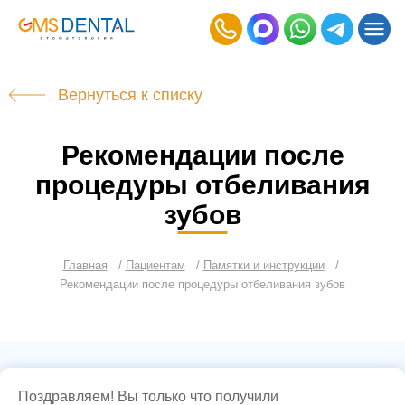
Вернуться к списку
Рекомендации после
процедуры отбеливания
зубов
Главная
Пациентам
Памятки и инструкции
Рекомендации после процедуры отбеливания зубов
Поздравляем! Вы только что получили